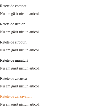
Retete de compot
Nu am găsit niciun articol.
Retete de lichior
Nu am găsit niciun articol.
Retete de siropuri
Nu am găsit niciun articol.
Retete de muraturi
Nu am găsit niciun articol.
Retete de zacusca
Nu am găsit niciun articol.
Retete de zarzavaturi
Nu am găsit niciun articol.