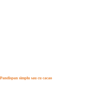
Pandispan simplu sau cu cacao