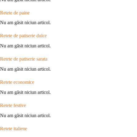
Retete de paine
Nu am găsit niciun articol.
Retete de patiserie dulce
Nu am găsit niciun articol.
Retete de patiserie sarata
Nu am găsit niciun articol.
Retete economice
Nu am găsit niciun articol.
Retete festive
Nu am găsit niciun articol.
Retete italiene