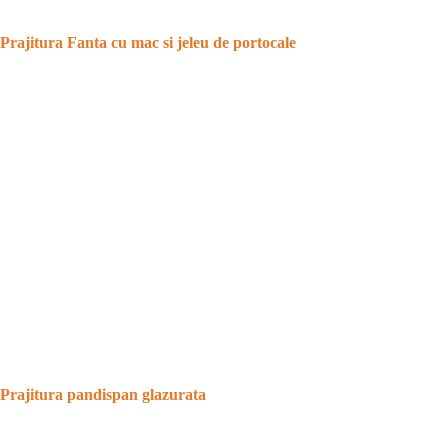
Prajitura Fanta cu mac si jeleu de portocale
Prajitura pandispan glazurata