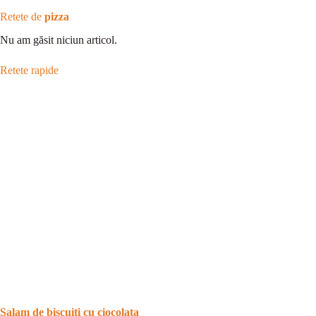
Retete de
pizza
Nu am găsit niciun articol.
Retete rapide
Salam de biscuiti cu ciocolata