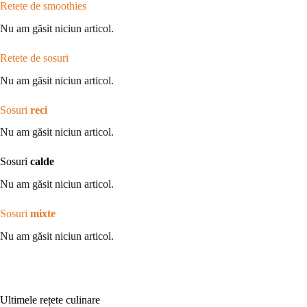
Retete de smoothies
Nu am găsit niciun articol.
Retete de sosuri
Nu am găsit niciun articol.
Sosuri
reci
Nu am găsit niciun articol.
Sosuri
calde
Nu am găsit niciun articol.
Sosuri
mixte
Nu am găsit niciun articol.
Ultimele rețete culinare