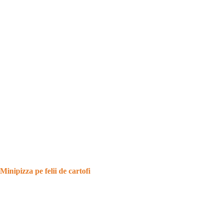
Minipizza pe felii de cartofi