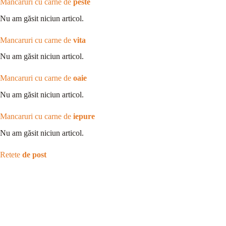
Mancaruri cu carne de
peste
Nu am găsit niciun articol.
Mancaruri cu carne de
vita
Nu am găsit niciun articol.
Mancaruri cu carne de
oaie
Nu am găsit niciun articol.
Mancaruri cu carne de
iepure
Nu am găsit niciun articol.
Retete
de post