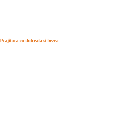
Prajitura cu dulceata si bezea