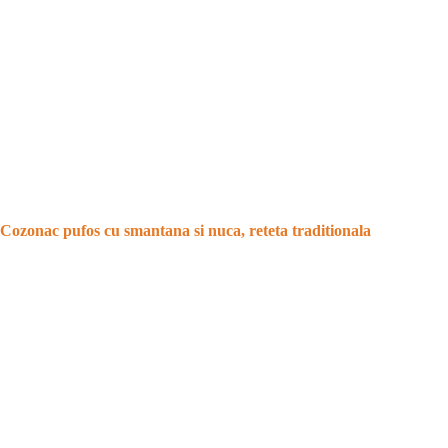
Cozonac pufos cu smantana si nuca, reteta traditionala