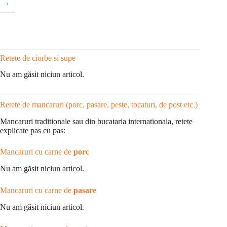
›
Retete de ciorbe si supe
Nu am găsit niciun articol.
Retete de mancaruri (porc, pasare, peste, tocaturi, de post etc.)
Mancaruri traditionale sau din bucataria internationala, retete
explicate pas cu pas:
Mancaruri cu carne de
porc
Nu am găsit niciun articol.
Mancaruri cu carne de
pasare
Nu am găsit niciun articol.