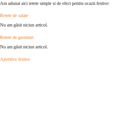
Am adunat aici retete simple si de efect pentru ocazii festive:
Retete de salate
Nu am găsit niciun articol.
Retete de garnituri
Nu am găsit niciun articol.
Aperitive festive