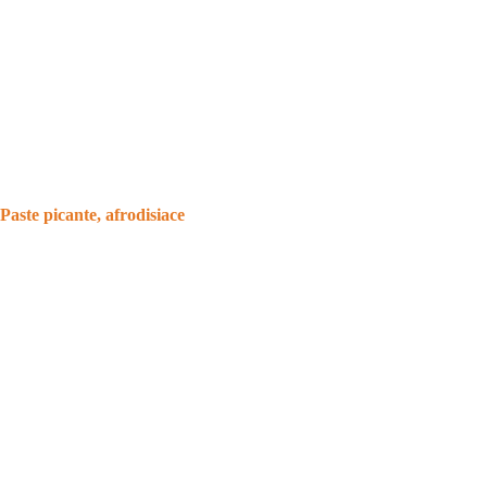
Paste picante, afrodisiace