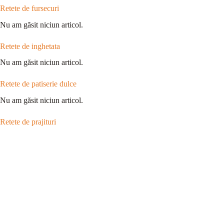
Retete de fursecuri
Nu am găsit niciun articol.
Retete de inghetata
Nu am găsit niciun articol.
Retete de patiserie dulce
Nu am găsit niciun articol.
Retete de prajituri