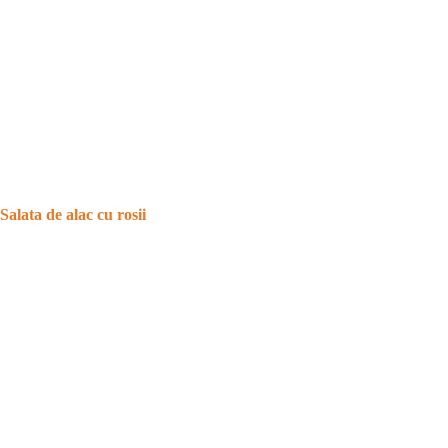
Salata de alac cu rosii