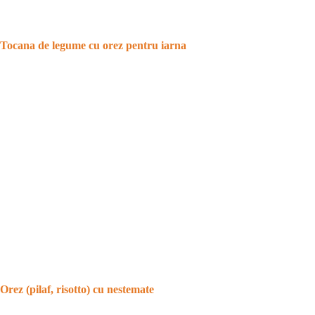
Tocana de legume cu orez pentru iarna
Orez (pilaf, risotto) cu nestemate