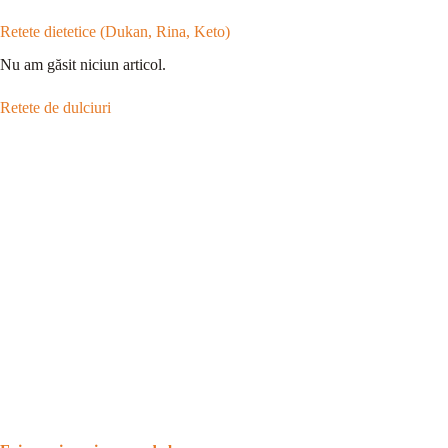
Retete dietetice (Dukan, Rina, Keto)
Nu am găsit niciun articol.
Retete de dulciuri