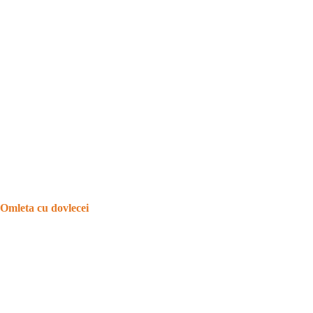
Omleta cu dovlecei