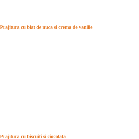
Prajitura cu blat de nuca si crema de vanilie
Prajitura cu biscuiti si ciocolata