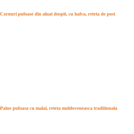
Cornuri pufoase din aluat dospit, cu halva, reteta de post
Paine pufoasa cu malai, reteta moldoveneasca traditionala