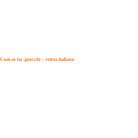
Cum se fac gnocchi – reteta italiana