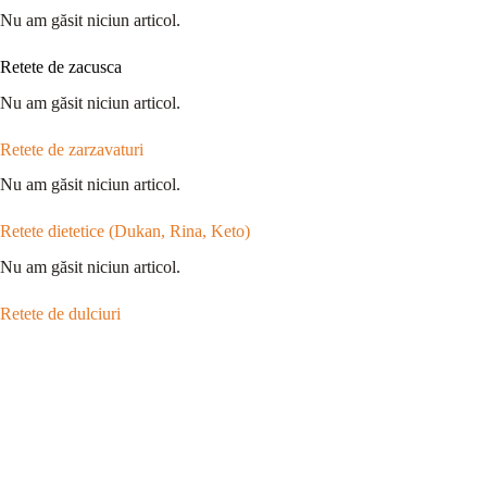
Nu am găsit niciun articol.
Retete de zacusca
Nu am găsit niciun articol.
Retete de zarzavaturi
Nu am găsit niciun articol.
Retete dietetice (Dukan, Rina, Keto)
Nu am găsit niciun articol.
Retete de dulciuri