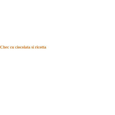
Chec cu ciocolata si ricotta