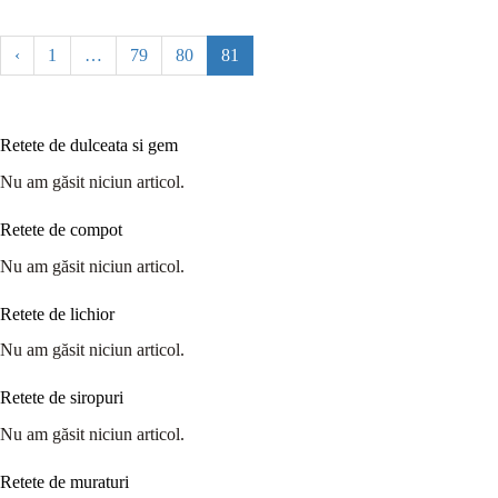
‹
1
…
79
80
81
Retete de dulceata si gem
Nu am găsit niciun articol.
Retete de compot
Nu am găsit niciun articol.
Retete de lichior
Nu am găsit niciun articol.
Retete de siropuri
Nu am găsit niciun articol.
Retete de muraturi