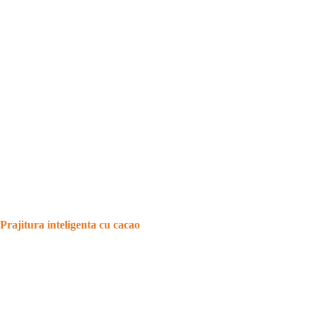
Prajitura inteligenta cu cacao