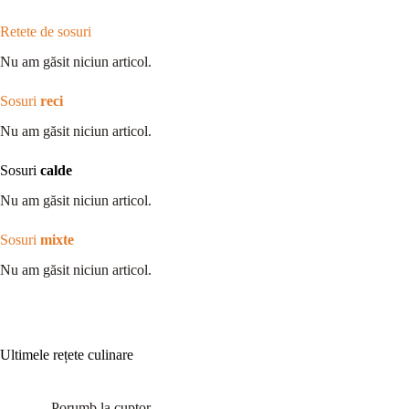
Retete de sosuri
Nu am găsit niciun articol.
Sosuri
reci
Nu am găsit niciun articol.
Sosuri
calde
Nu am găsit niciun articol.
Sosuri
mixte
Nu am găsit niciun articol.
Ultimele rețete culinare
Porumb la cuptor