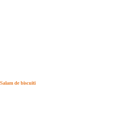
Salam de biscuiti