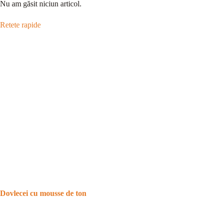
Nu am găsit niciun articol.
Retete rapide
Dovlecei cu mousse de ton