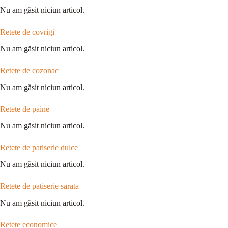
Nu am găsit niciun articol.
Retete de covrigi
Nu am găsit niciun articol.
Retete de cozonac
Nu am găsit niciun articol.
Retete de paine
Nu am găsit niciun articol.
Retete de patiserie dulce
Nu am găsit niciun articol.
Retete de patiserie sarata
Nu am găsit niciun articol.
Retete economice