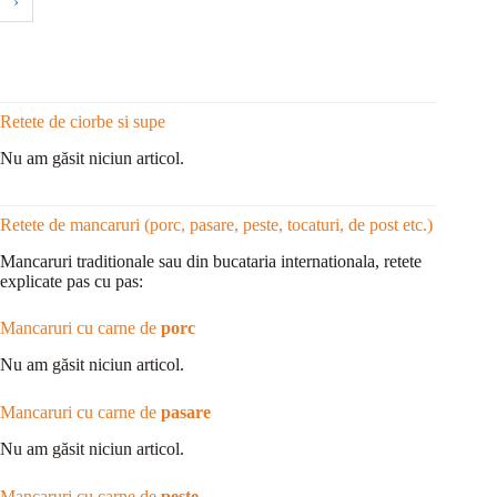
›
Retete de ciorbe si supe
Nu am găsit niciun articol.
Retete de mancaruri (porc, pasare, peste, tocaturi, de post etc.)
Mancaruri traditionale sau din bucataria internationala, retete
explicate pas cu pas:
Mancaruri cu carne de
porc
Nu am găsit niciun articol.
Mancaruri cu carne de
pasare
Nu am găsit niciun articol.
Mancaruri cu carne de
peste