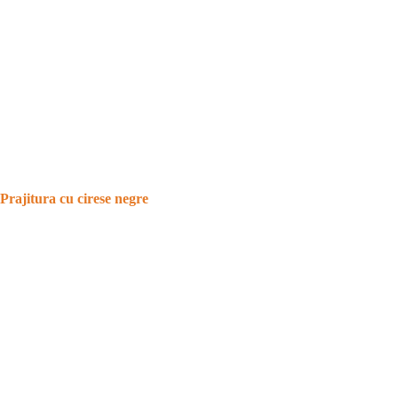
Prajitura cu cirese negre