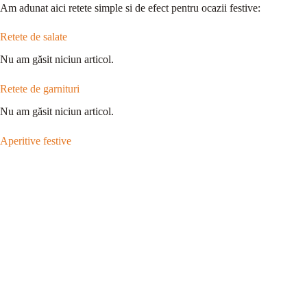
Am adunat aici retete simple si de efect pentru ocazii festive:
Retete de salate
Nu am găsit niciun articol.
Retete de garnituri
Nu am găsit niciun articol.
Aperitive festive