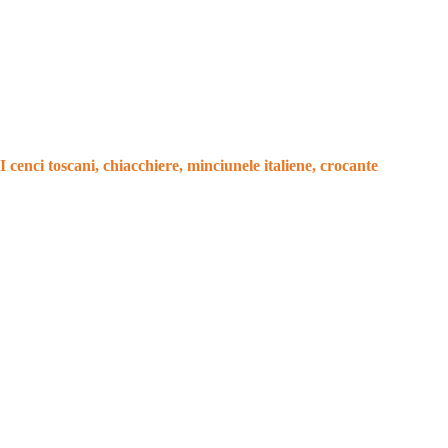
I cenci toscani, chiacchiere, minciunele italiene, crocante