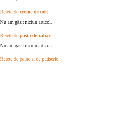
Retete de
creme de tort
Nu am găsit niciun articol.
Retete de
pasta de zahar
Nu am găsit niciun articol.
Retete de paine si de patiserie