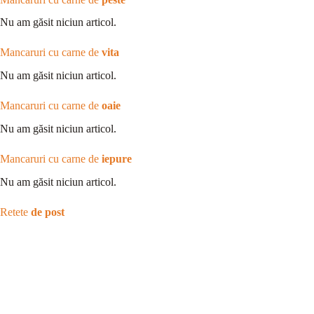
Nu am găsit niciun articol.
Mancaruri cu carne de
vita
Nu am găsit niciun articol.
Mancaruri cu carne de
oaie
Nu am găsit niciun articol.
Mancaruri cu carne de
iepure
Nu am găsit niciun articol.
Retete
de post