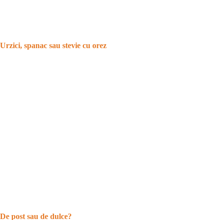
Urzici, spanac sau stevie cu orez
De post sau de dulce?