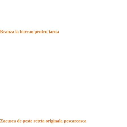
Branza la borcan pentru iarna
Zacusca de peste reteta originala pescareasca