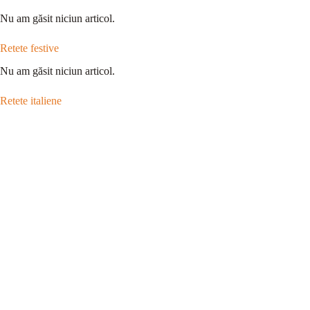
Nu am găsit niciun articol.
Retete festive
Nu am găsit niciun articol.
Retete italiene