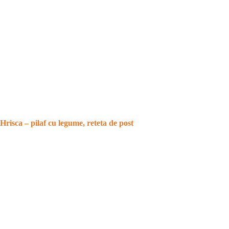
Hrisca – pilaf cu legume, reteta de post