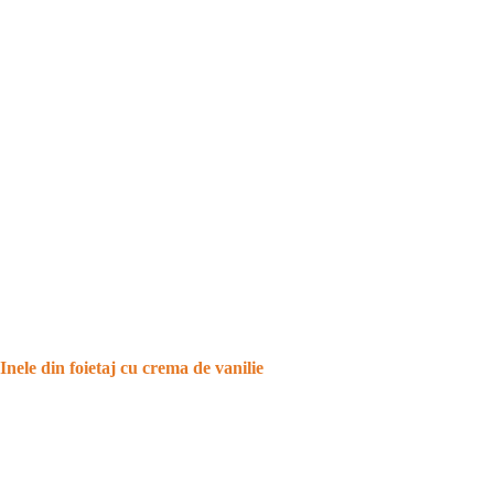
Inele din foietaj cu crema de vanilie