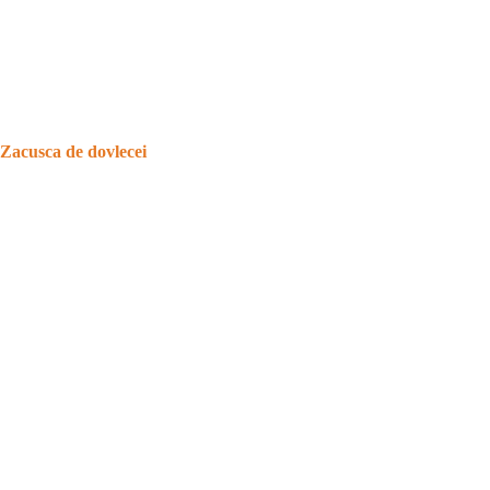
Zacusca de dovlecei