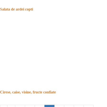
Salata de ardei copti
Cirese, caise, visine, fructe confiate