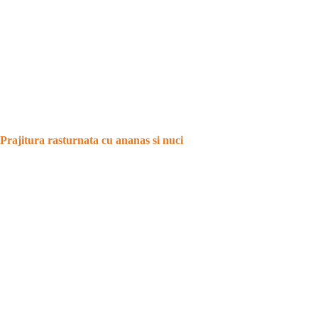
Prajitura rasturnata cu ananas si nuci