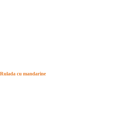
Rulada cu mandarine