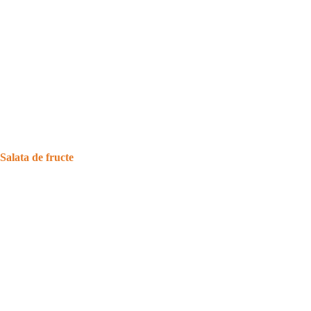
Salata de fructe