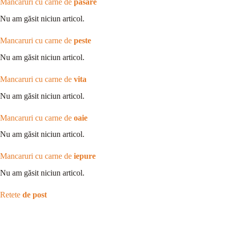
Mancaruri cu carne de
pasare
Nu am găsit niciun articol.
Mancaruri cu carne de
peste
Nu am găsit niciun articol.
Mancaruri cu carne de
vita
Nu am găsit niciun articol.
Mancaruri cu carne de
oaie
Nu am găsit niciun articol.
Mancaruri cu carne de
iepure
Nu am găsit niciun articol.
Retete
de post