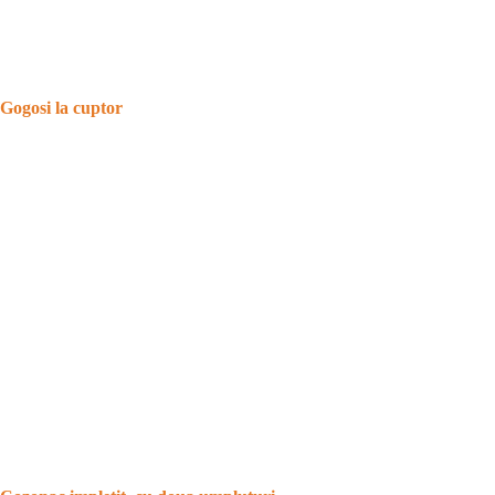
Gogosi la cuptor