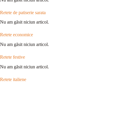
Retete de patiserie sarata
Nu am găsit niciun articol.
Retete economice
Nu am găsit niciun articol.
Retete festive
Nu am găsit niciun articol.
Retete italiene