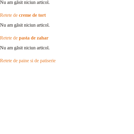
Nu am găsit niciun articol.
Retete de
creme de tort
Nu am găsit niciun articol.
Retete de
pasta de zahar
Nu am găsit niciun articol.
Retete de paine si de patiserie