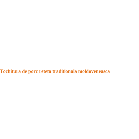
Tochitura de porc reteta traditionala moldoveneasca