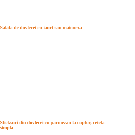
Salata de dovlecei cu iaurt sau maioneza
Sticksuri din dovlecei cu parmezan la cuptor, reteta
simpla