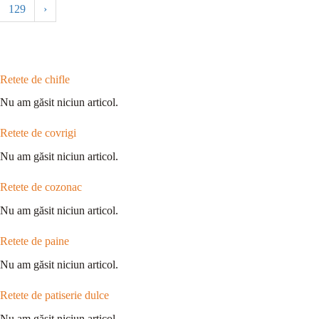
129
›
Retete de chifle
Nu am găsit niciun articol.
Retete de covrigi
Nu am găsit niciun articol.
Retete de cozonac
Nu am găsit niciun articol.
Retete de paine
Nu am găsit niciun articol.
Retete de patiserie dulce
Nu am găsit niciun articol.