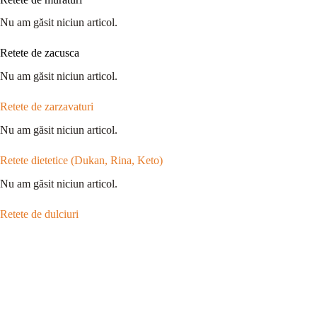
Nu am găsit niciun articol.
Retete de zacusca
Nu am găsit niciun articol.
Retete de zarzavaturi
Nu am găsit niciun articol.
Retete dietetice (Dukan, Rina, Keto)
Nu am găsit niciun articol.
Retete de dulciuri