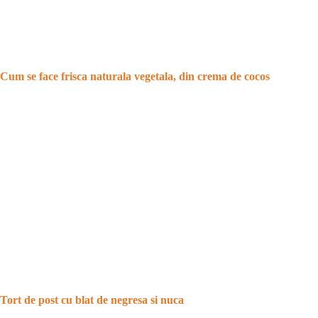
Cum se face frisca naturala vegetala, din crema de cocos
Tort de post cu blat de negresa si nuca