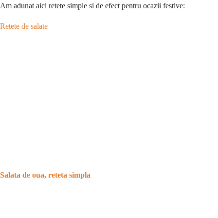
Am adunat aici retete simple si de efect pentru ocazii festive:
Retete de salate
Salata de oua, reteta simpla