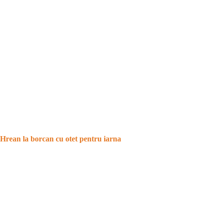
Hrean la borcan cu otet pentru iarna