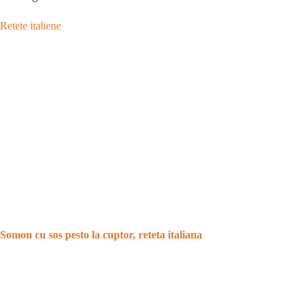
Retete italiene
Somon cu sos pesto la cuptor, reteta italiana