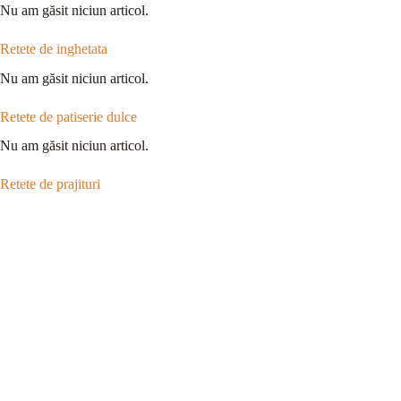
Nu am găsit niciun articol.
Retete de inghetata
Nu am găsit niciun articol.
Retete de patiserie dulce
Nu am găsit niciun articol.
Retete de prajituri