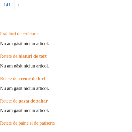
141
›
Prajiituri de cofetarie
Nu am găsit niciun articol.
Retete de
blaturi de tort
Nu am găsit niciun articol.
Retete de
creme de tort
Nu am găsit niciun articol.
Retete de
pasta de zahar
Nu am găsit niciun articol.
Retete de paine si de patiserie