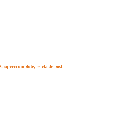
Ciuperci umplute, reteta de post