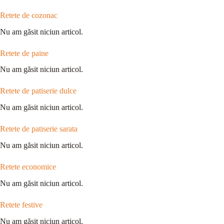
Retete de cozonac
Nu am găsit niciun articol.
Retete de paine
Nu am găsit niciun articol.
Retete de patiserie dulce
Nu am găsit niciun articol.
Retete de patiserie sarata
Nu am găsit niciun articol.
Retete economice
Nu am găsit niciun articol.
Retete festive
Nu am găsit niciun articol.