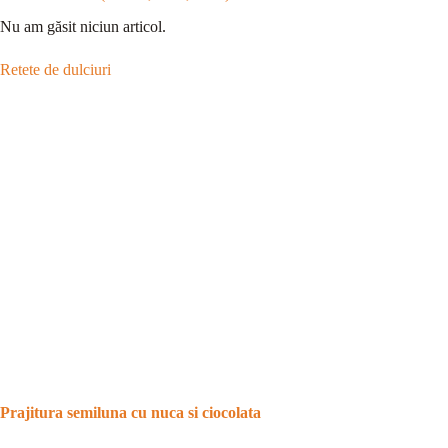
Nu am găsit niciun articol.
Retete de dulciuri
Prajitura semiluna cu nuca si ciocolata