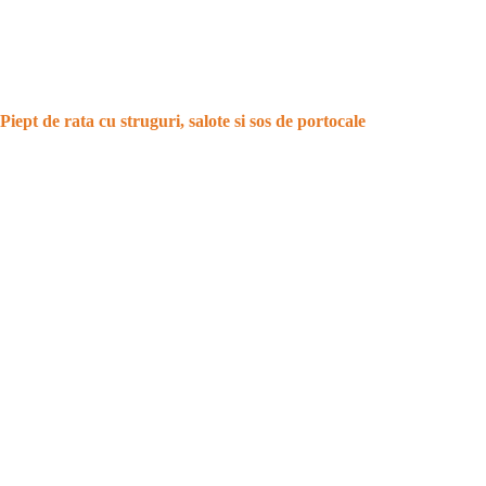
Piept de rata cu struguri, salote si sos de portocale