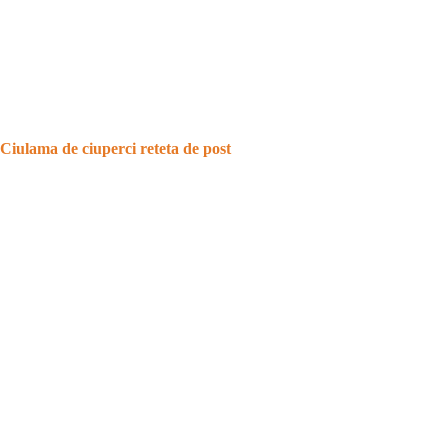
Ciulama de ciuperci reteta de post