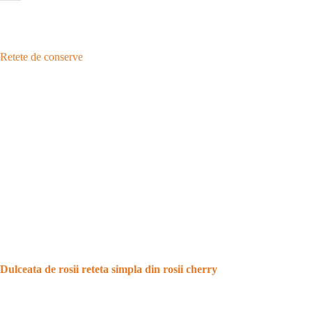
Retete de conserve
Dulceata de rosii reteta simpla din rosii cherry