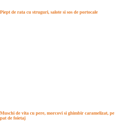
Piept de rata cu struguri, salote si sos de portocale
Muschi de vita cu pere, morcovi si ghimbir caramelizat, pe
pat de foietaj