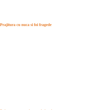
Prajitura cu nuca si foi fragede