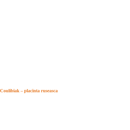
Coulibiak – placinta ruseasca