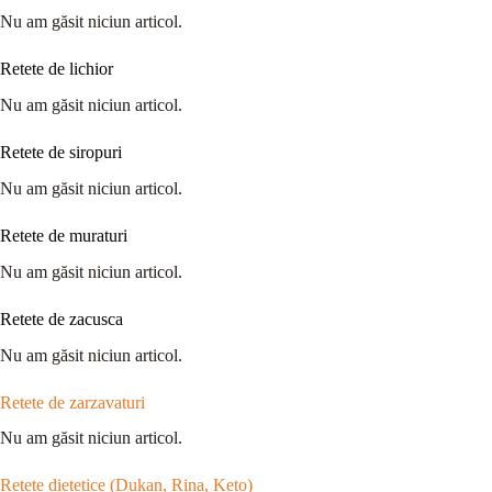
Nu am găsit niciun articol.
Retete de lichior
Nu am găsit niciun articol.
Retete de siropuri
Nu am găsit niciun articol.
Retete de muraturi
Nu am găsit niciun articol.
Retete de zacusca
Nu am găsit niciun articol.
Retete de zarzavaturi
Nu am găsit niciun articol.
Retete dietetice (Dukan, Rina, Keto)