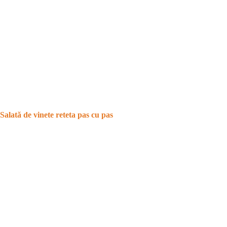
Salată de vinete reteta pas cu pas