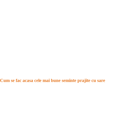
Cum se fac acasa cele mai bune seminte prajite cu sare