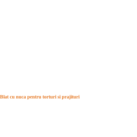
Blat cu nuca pentru torturi si prajituri