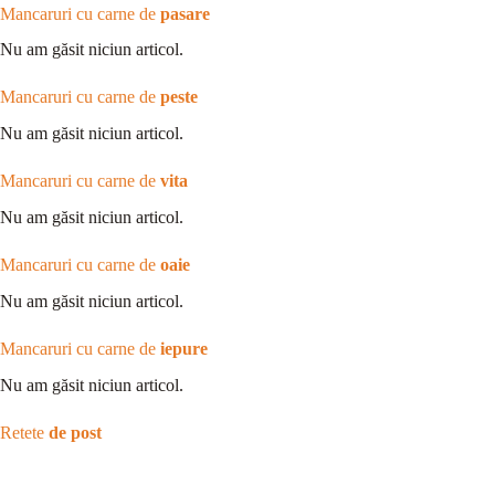
Mancaruri cu carne de
pasare
Nu am găsit niciun articol.
Mancaruri cu carne de
peste
Nu am găsit niciun articol.
Mancaruri cu carne de
vita
Nu am găsit niciun articol.
Mancaruri cu carne de
oaie
Nu am găsit niciun articol.
Mancaruri cu carne de
iepure
Nu am găsit niciun articol.
Retete
de post