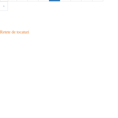
›
Retete de tocaturi