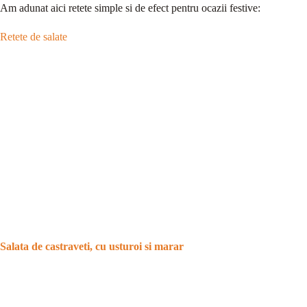
Am adunat aici retete simple si de efect pentru ocazii festive:
Retete de salate
Salata de castraveti, cu usturoi si marar