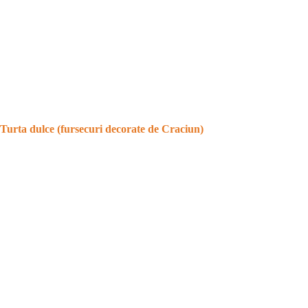
Turta dulce (fursecuri decorate de Craciun)