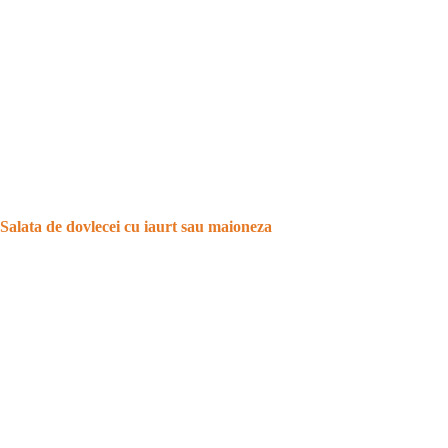
Salata de dovlecei cu iaurt sau maioneza