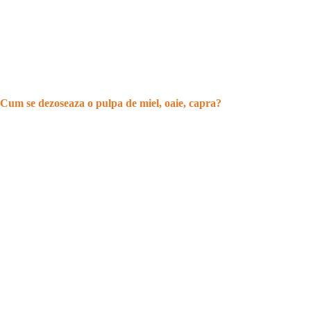
Cum se dezoseaza o pulpa de miel, oaie, capra?