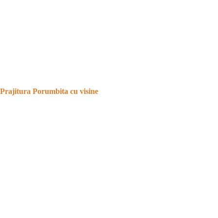
Prajitura Porumbita cu visine