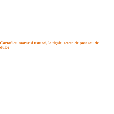
Cartofi cu marar si usturoi, la tigaie, reteta de post sau de
dulce