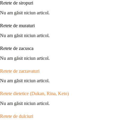
Retete de siropuri
Nu am găsit niciun articol.
Retete de muraturi
Nu am găsit niciun articol.
Retete de zacusca
Nu am găsit niciun articol.
Retete de zarzavaturi
Nu am găsit niciun articol.
Retete dietetice (Dukan, Rina, Keto)
Nu am găsit niciun articol.
Retete de dulciuri