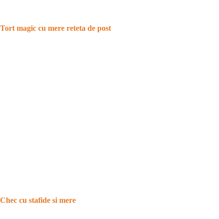
Tort magic cu mere reteta de post
Chec cu stafide si mere