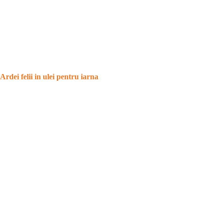
Ardei felii in ulei pentru iarna