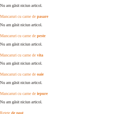
Nu am găsit niciun articol.
Mancaruri cu carne de
pasare
Nu am găsit niciun articol.
Mancaruri cu carne de
peste
Nu am găsit niciun articol.
Mancaruri cu carne de
vita
Nu am găsit niciun articol.
Mancaruri cu carne de
oaie
Nu am găsit niciun articol.
Mancaruri cu carne de
iepure
Nu am găsit niciun articol.
Retete
de post