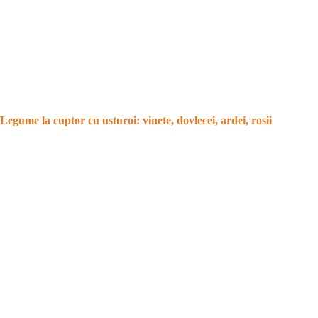
Legume la cuptor cu usturoi: vinete, dovlecei, ardei, rosii