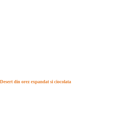
Desert din orez expandat si ciocolata