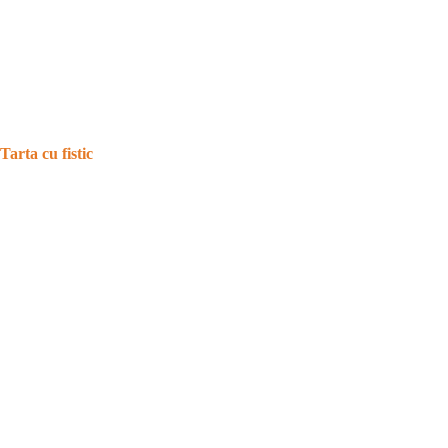
Tarta cu fistic