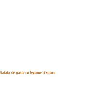
Salata de paste cu legume si sunca