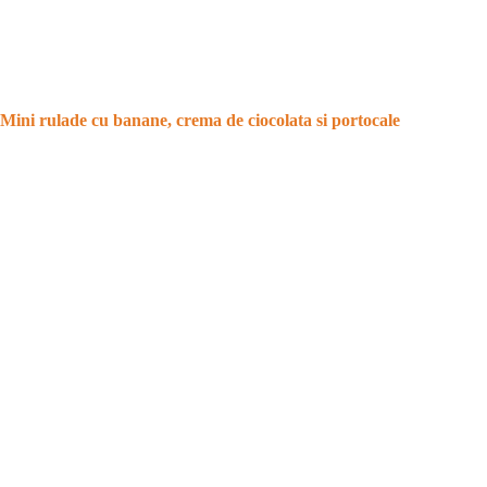
Mini rulade cu banane, crema de ciocolata si portocale