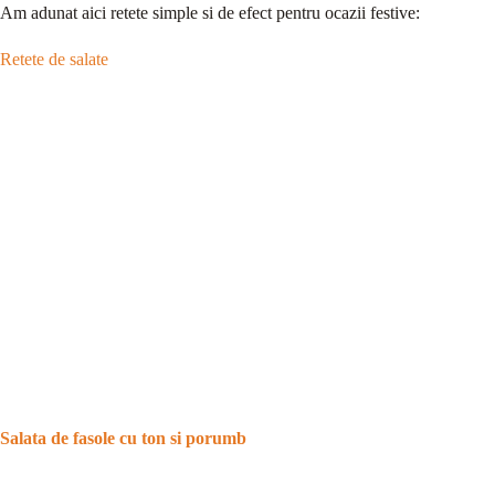
Am adunat aici retete simple si de efect pentru ocazii festive:
Retete de salate
Salata de fasole cu ton si porumb