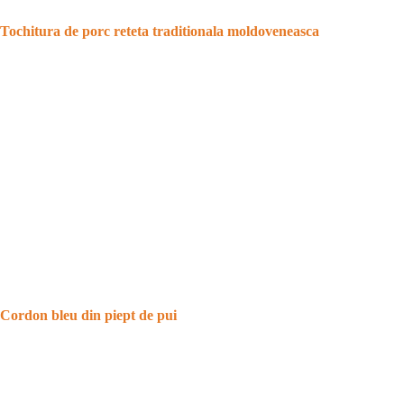
Tochitura de porc reteta traditionala moldoveneasca
Cordon bleu din piept de pui