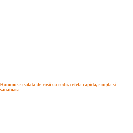
Hummus si salata de rosii cu rodii, reteta rapida, simpla si
sanatoasa