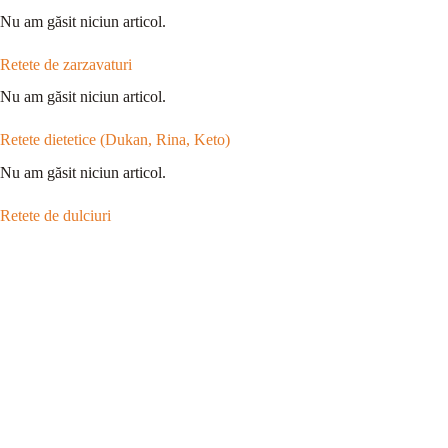
Nu am găsit niciun articol.
Retete de zarzavaturi
Nu am găsit niciun articol.
Retete dietetice (Dukan, Rina, Keto)
Nu am găsit niciun articol.
Retete de dulciuri