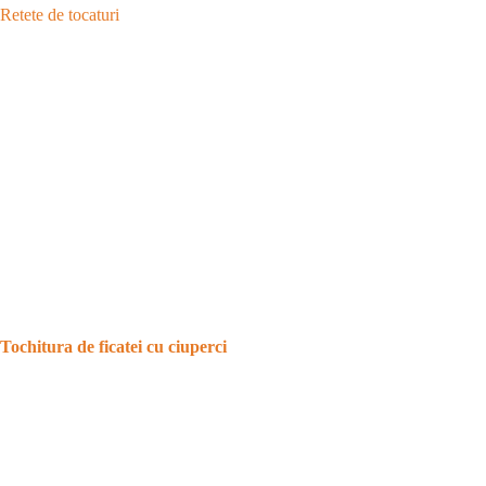
Retete de tocaturi
Tochitura de ficatei cu ciuperci