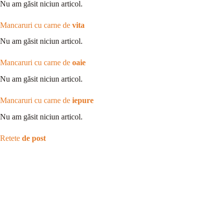
Nu am găsit niciun articol.
Mancaruri cu carne de
vita
Nu am găsit niciun articol.
Mancaruri cu carne de
oaie
Nu am găsit niciun articol.
Mancaruri cu carne de
iepure
Nu am găsit niciun articol.
Retete
de post