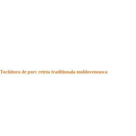
Tochitura de porc reteta traditionala moldoveneasca