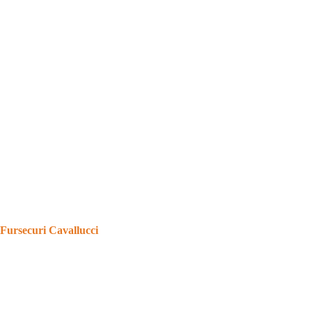
Fursecuri Cavallucci