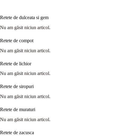
Retete de dulceata si gem
Nu am găsit niciun articol.
Retete de compot
Nu am găsit niciun articol.
Retete de lichior
Nu am găsit niciun articol.
Retete de siropuri
Nu am găsit niciun articol.
Retete de muraturi
Nu am găsit niciun articol.
Retete de zacusca