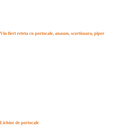
Vin fiert reteta cu portocale, anason, scortisoara, piper
Lichior de portocale