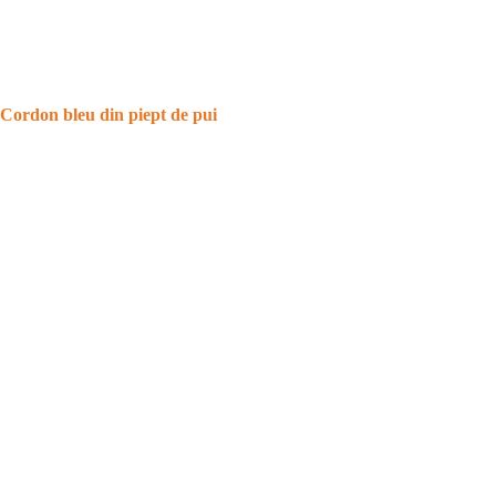
Cordon bleu din piept de pui