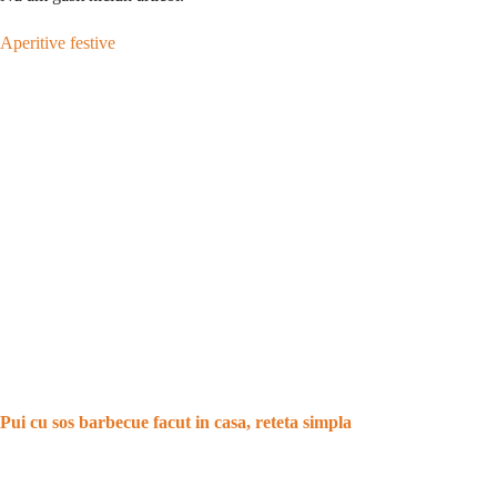
Aperitive festive
Pui cu sos barbecue facut in casa, reteta simpla