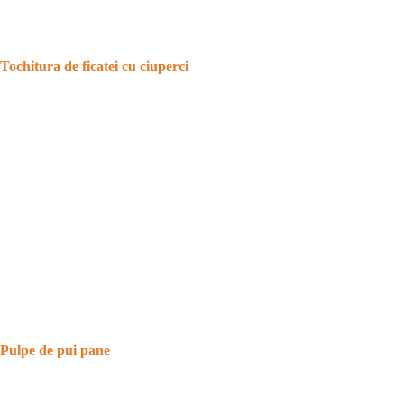
Tochitura de ficatei cu ciuperci
Pulpe de pui pane