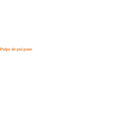
Pulpe de pui pane