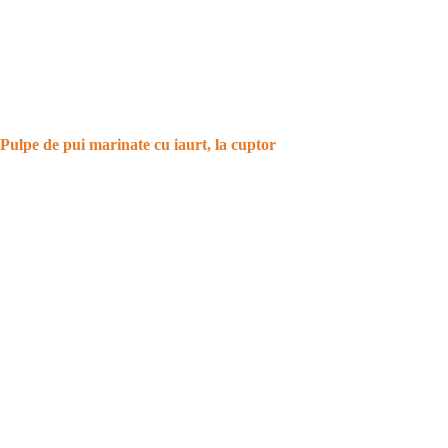
Pulpe de pui marinate cu iaurt, la cuptor