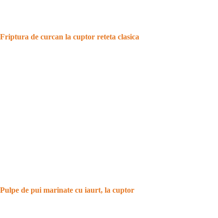
Friptura de curcan la cuptor reteta clasica
Pulpe de pui marinate cu iaurt, la cuptor