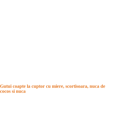
Gutui coapte la cuptor cu miere, scortisoara, nuca de
cocos si nuca