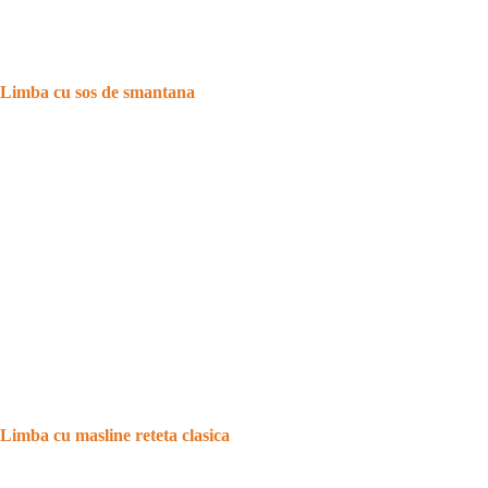
Limba cu sos de smantana
Limba cu masline reteta clasica