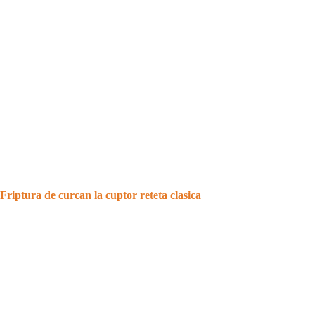
Friptura de curcan la cuptor reteta clasica