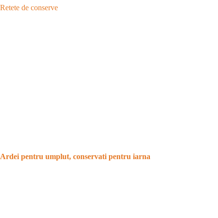
Retete de conserve
Ardei pentru umplut, conservati pentru iarna