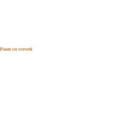
Paste cu creveti