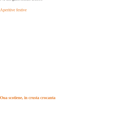
Aperitive festive
Oua scotiene, in crusta crocanta