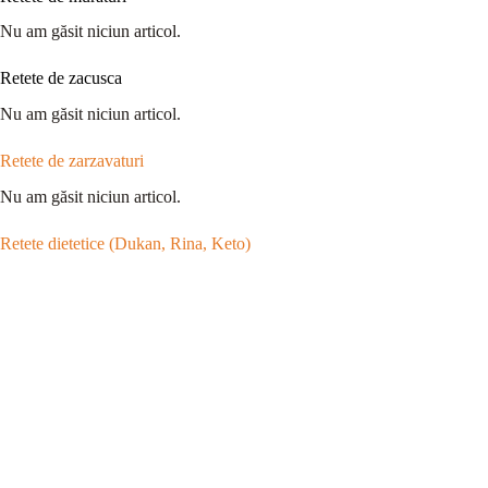
Nu am găsit niciun articol.
Retete de zacusca
Nu am găsit niciun articol.
Retete de zarzavaturi
Nu am găsit niciun articol.
Retete dietetice (Dukan, Rina, Keto)