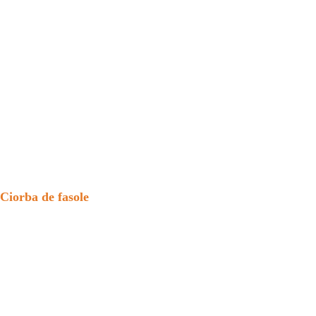
Ciorba de fasole