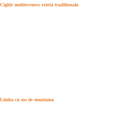
Cighir moldovenesc reteta traditionala
Limba cu sos de smantana