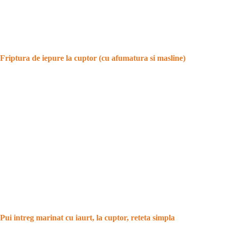
Friptura de iepure la cuptor (cu afumatura si masline)
Pui intreg marinat cu iaurt, la cuptor, reteta simpla