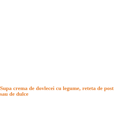
Supa crema de dovlecei cu legume, reteta de post
sau de dulce