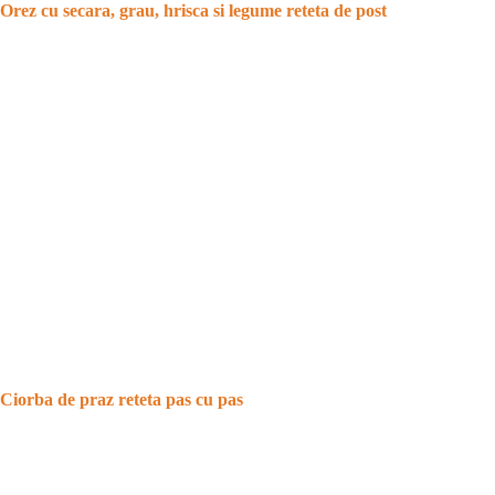
Orez cu secara, grau, hrisca si legume reteta de post
Ciorba de praz reteta pas cu pas