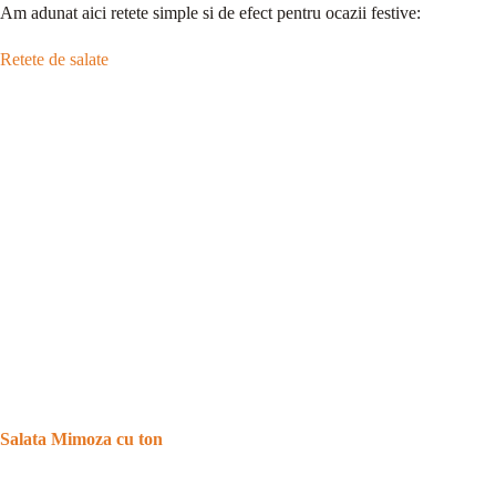
Am adunat aici retete simple si de efect pentru ocazii festive:
Retete de salate
Salata Mimoza cu ton