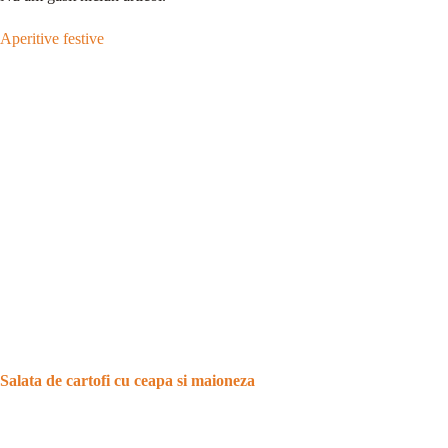
Aperitive festive
Salata de cartofi cu ceapa si maioneza