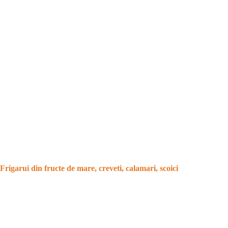
Frigarui din fructe de mare, creveti, calamari, scoici