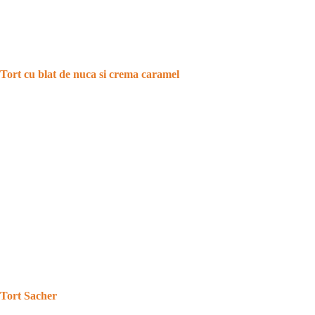
Tort cu blat de nuca si crema caramel
Tort Sacher