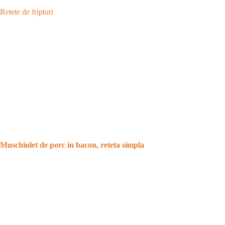
Retete de fripturi
Muschiulet de porc in bacon, reteta simpla