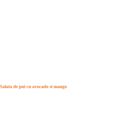
Salata de pui cu avocado si mango