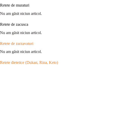
Retete de muraturi
Nu am găsit niciun articol.
Retete de zacusca
Nu am găsit niciun articol.
Retete de zarzavaturi
Nu am găsit niciun articol.
Retete dietetice (Dukan, Rina, Keto)