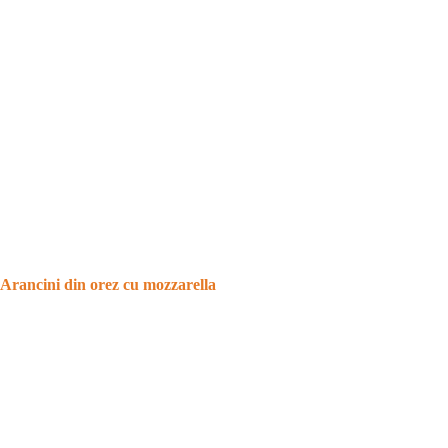
Arancini din orez cu mozzarella