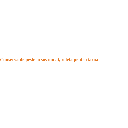
Conserva de peste in sos tomat, reteta pentru iarna