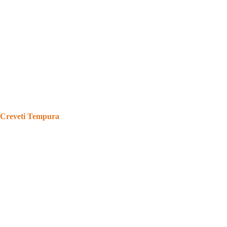
Creveti Tempura