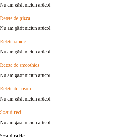
Nu am găsit niciun articol.
Retete de
pizza
Nu am găsit niciun articol.
Retete rapide
Nu am găsit niciun articol.
Retete de smoothies
Nu am găsit niciun articol.
Retete de sosuri
Nu am găsit niciun articol.
Sosuri
reci
Nu am găsit niciun articol.
Sosuri
calde