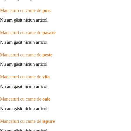
Mancaruri cu carne de
porc
Nu am găsit niciun articol.
Mancaruri cu carne de
pasare
Nu am găsit niciun articol.
Mancaruri cu carne de
peste
Nu am găsit niciun articol.
Mancaruri cu carne de
vita
Nu am găsit niciun articol.
Mancaruri cu carne de
oaie
Nu am găsit niciun articol.
Mancaruri cu carne de
iepure
Nu am găsit niciun articol.