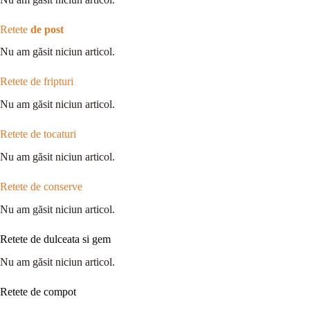
Retete
de post
Nu am găsit niciun articol.
Retete de fripturi
Nu am găsit niciun articol.
Retete de tocaturi
Nu am găsit niciun articol.
Retete de conserve
Nu am găsit niciun articol.
Retete de dulceata si gem
Nu am găsit niciun articol.
Retete de compot