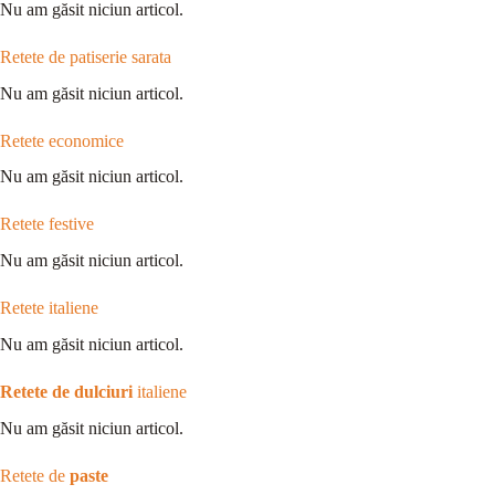
Nu am găsit niciun articol.
Retete de patiserie sarata
Nu am găsit niciun articol.
Retete economice
Nu am găsit niciun articol.
Retete festive
Nu am găsit niciun articol.
Retete italiene
Nu am găsit niciun articol.
Retete de dulciuri
italiene
Nu am găsit niciun articol.
Retete de
paste