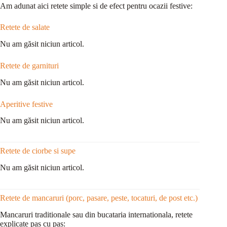
Am adunat aici retete simple si de efect pentru ocazii festive:
Retete de salate
Nu am găsit niciun articol.
Retete de garnituri
Nu am găsit niciun articol.
Aperitive festive
Nu am găsit niciun articol.
Retete de ciorbe si supe
Nu am găsit niciun articol.
Retete de mancaruri (porc, pasare, peste, tocaturi, de post etc.)
Mancaruri traditionale sau din bucataria internationala, retete
explicate pas cu pas: