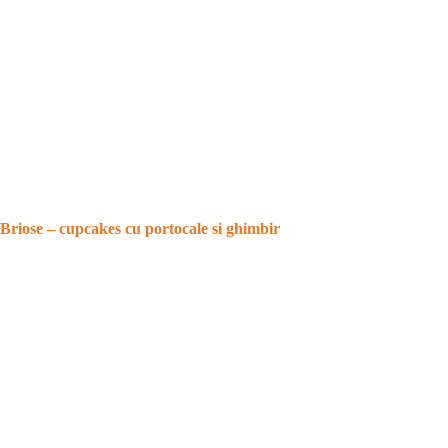
Briose – cupcakes cu portocale si ghimbir