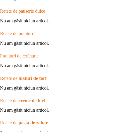
Retete de patiserie dulce
Nu am găsit niciun articol.
Retete de prajituri
Nu am găsit niciun articol.
Prajiituri de cofetarie
Nu am găsit niciun articol.
Retete de
blaturi de tort
Nu am găsit niciun articol.
Retete de
creme de tort
Nu am găsit niciun articol.
Retete de
pasta de zahar