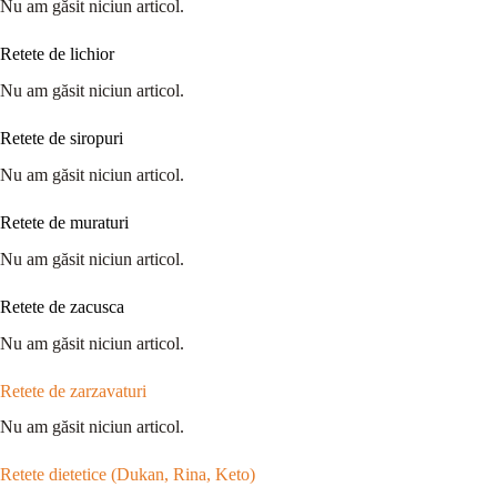
Nu am găsit niciun articol.
Retete de lichior
Nu am găsit niciun articol.
Retete de siropuri
Nu am găsit niciun articol.
Retete de muraturi
Nu am găsit niciun articol.
Retete de zacusca
Nu am găsit niciun articol.
Retete de zarzavaturi
Nu am găsit niciun articol.
Retete dietetice (Dukan, Rina, Keto)