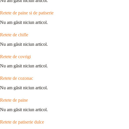
Nu am găsit niciun articol.
Retete de paine si de patiserie
Nu am găsit niciun articol.
Retete de chifle
Nu am găsit niciun articol.
Retete de covrigi
Nu am găsit niciun articol.
Retete de cozonac
Nu am găsit niciun articol.
Retete de paine
Nu am găsit niciun articol.
Retete de patiserie dulce