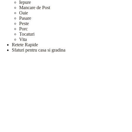
Iepure
Mancare de Post
Oaie
Pasare
Peste
Porc
Tocaturi
Vita
Retete Rapide
Sfaturi pentru casa si gradina