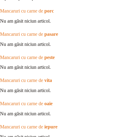
Mancaruri cu carne de
porc
Nu am găsit niciun articol.
Mancaruri cu carne de
pasare
Nu am găsit niciun articol.
Mancaruri cu carne de
peste
Nu am găsit niciun articol.
Mancaruri cu carne de
vita
Nu am găsit niciun articol.
Mancaruri cu carne de
oaie
Nu am găsit niciun articol.
Mancaruri cu carne de
iepure
Nu am găsit niciun articol.