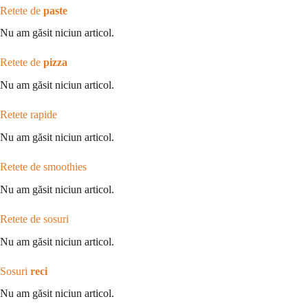
Retete de
paste
Nu am găsit niciun articol.
Retete de
pizza
Nu am găsit niciun articol.
Retete rapide
Nu am găsit niciun articol.
Retete de smoothies
Nu am găsit niciun articol.
Retete de sosuri
Nu am găsit niciun articol.
Sosuri
reci
Nu am găsit niciun articol.