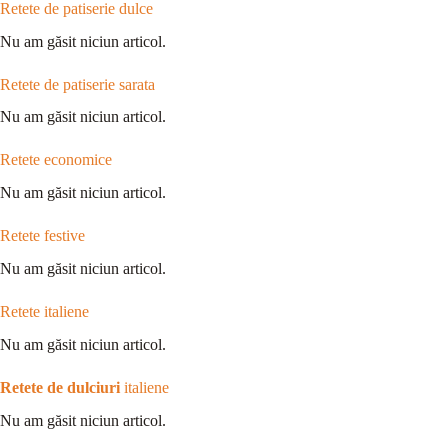
Retete de patiserie dulce
Nu am găsit niciun articol.
Retete de patiserie sarata
Nu am găsit niciun articol.
Retete economice
Nu am găsit niciun articol.
Retete festive
Nu am găsit niciun articol.
Retete italiene
Nu am găsit niciun articol.
Retete de dulciuri
italiene
Nu am găsit niciun articol.