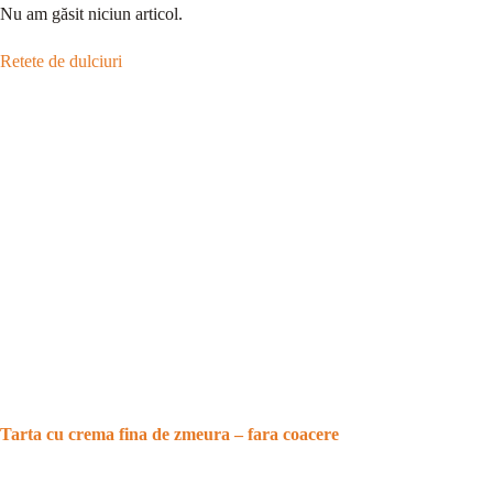
Nu am găsit niciun articol.
Retete de dulciuri
Tarta cu crema fina de zmeura – fara coacere