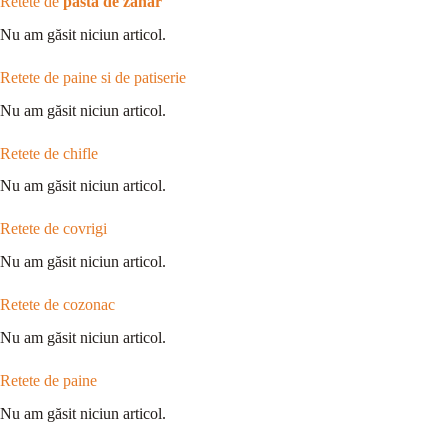
Retete de
pasta de zahar
Nu am găsit niciun articol.
Retete de paine si de patiserie
Nu am găsit niciun articol.
Retete de chifle
Nu am găsit niciun articol.
Retete de covrigi
Nu am găsit niciun articol.
Retete de cozonac
Nu am găsit niciun articol.
Retete de paine
Nu am găsit niciun articol.