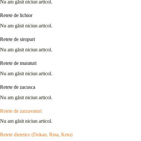
Nu am găsit niciun articol.
Retete de lichior
Nu am găsit niciun articol.
Retete de siropuri
Nu am găsit niciun articol.
Retete de muraturi
Nu am găsit niciun articol.
Retete de zacusca
Nu am găsit niciun articol.
Retete de zarzavaturi
Nu am găsit niciun articol.
Retete dietetice (Dukan, Rina, Keto)