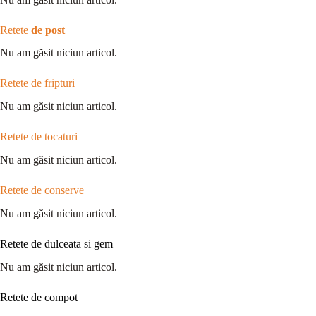
Retete
de post
Nu am găsit niciun articol.
Retete de fripturi
Nu am găsit niciun articol.
Retete de tocaturi
Nu am găsit niciun articol.
Retete de conserve
Nu am găsit niciun articol.
Retete de dulceata si gem
Nu am găsit niciun articol.
Retete de compot