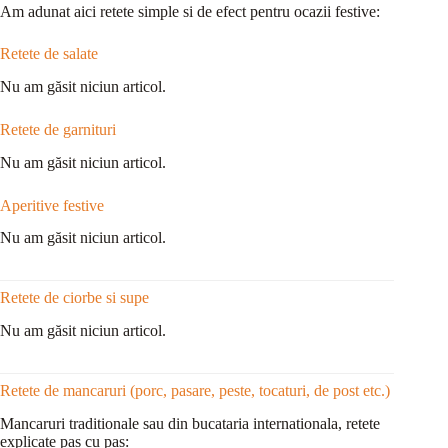
Am adunat aici retete simple si de efect pentru ocazii festive:
Retete de salate
Nu am găsit niciun articol.
Retete de garnituri
Nu am găsit niciun articol.
Aperitive festive
Nu am găsit niciun articol.
Retete de ciorbe si supe
Nu am găsit niciun articol.
Retete de mancaruri (porc, pasare, peste, tocaturi, de post etc.)
Mancaruri traditionale sau din bucataria internationala, retete
explicate pas cu pas: