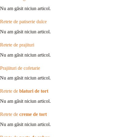
Nu am găsit niciun articol.
Retete de patiserie dulce
Nu am găsit niciun articol.
Retete de prajituri
Nu am găsit niciun articol.
Prajiituri de cofetarie
Nu am găsit niciun articol.
Retete de
blaturi de tort
Nu am găsit niciun articol.
Retete de
creme de tort
Nu am găsit niciun articol.