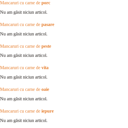
Mancaruri cu carne de
porc
Nu am găsit niciun articol.
Mancaruri cu carne de
pasare
Nu am găsit niciun articol.
Mancaruri cu carne de
peste
Nu am găsit niciun articol.
Mancaruri cu carne de
vita
Nu am găsit niciun articol.
Mancaruri cu carne de
oaie
Nu am găsit niciun articol.
Mancaruri cu carne de
iepure
Nu am găsit niciun articol.