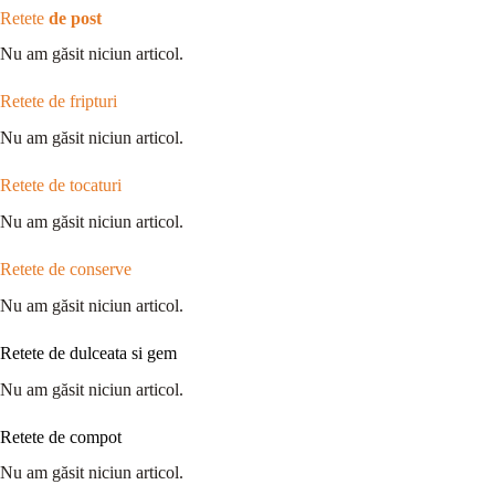
Retete
de post
Nu am găsit niciun articol.
Retete de fripturi
Nu am găsit niciun articol.
Retete de tocaturi
Nu am găsit niciun articol.
Retete de conserve
Nu am găsit niciun articol.
Retete de dulceata si gem
Nu am găsit niciun articol.
Retete de compot
Nu am găsit niciun articol.