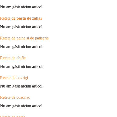
Nu am găsit niciun articol.
Retete de
pasta de zahar
Nu am găsit niciun articol.
Retete de paine si de patiserie
Nu am găsit niciun articol.
Retete de chifle
Nu am găsit niciun articol.
Retete de covrigi
Nu am găsit niciun articol.
Retete de cozonac
Nu am găsit niciun articol.