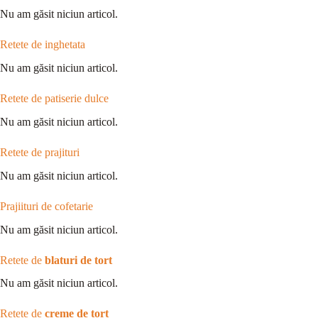
Nu am găsit niciun articol.
Retete de inghetata
Nu am găsit niciun articol.
Retete de patiserie dulce
Nu am găsit niciun articol.
Retete de prajituri
Nu am găsit niciun articol.
Prajiituri de cofetarie
Nu am găsit niciun articol.
Retete de
blaturi de tort
Nu am găsit niciun articol.
Retete de
creme de tort