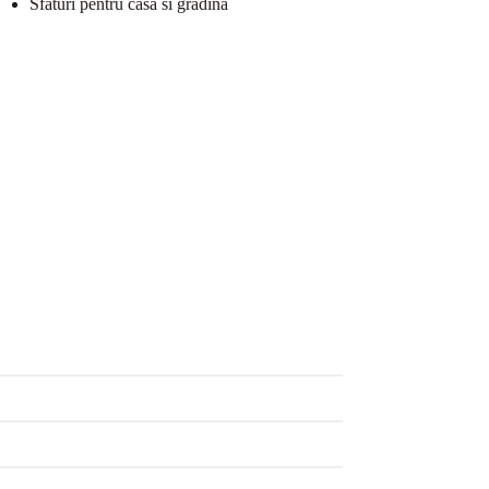
Sfaturi pentru casa si gradina