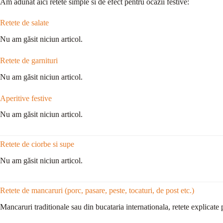
Am adunat aici retete simple si de efect pentru ocazii festive:
Retete de salate
Nu am găsit niciun articol.
Retete de garnituri
Nu am găsit niciun articol.
Aperitive festive
Nu am găsit niciun articol.
Retete de ciorbe si supe
Nu am găsit niciun articol.
Retete de mancaruri (porc, pasare, peste, tocaturi, de post etc.)
Mancaruri traditionale sau din bucataria internationala, retete explicate 