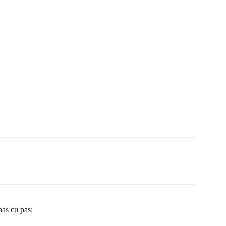
pas cu pas: