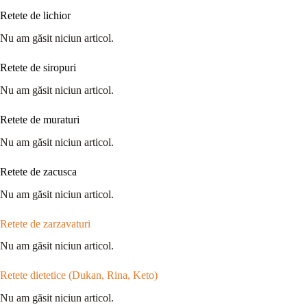
Retete de lichior
Nu am găsit niciun articol.
Retete de siropuri
Nu am găsit niciun articol.
Retete de muraturi
Nu am găsit niciun articol.
Retete de zacusca
Nu am găsit niciun articol.
Retete de zarzavaturi
Nu am găsit niciun articol.
Retete dietetice (Dukan, Rina, Keto)
Nu am găsit niciun articol.