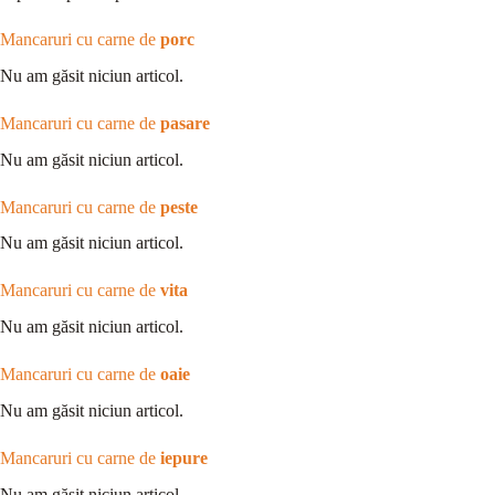
Mancaruri cu carne de
porc
Nu am găsit niciun articol.
Mancaruri cu carne de
pasare
Nu am găsit niciun articol.
Mancaruri cu carne de
peste
Nu am găsit niciun articol.
Mancaruri cu carne de
vita
Nu am găsit niciun articol.
Mancaruri cu carne de
oaie
Nu am găsit niciun articol.
Mancaruri cu carne de
iepure
Nu am găsit niciun articol.