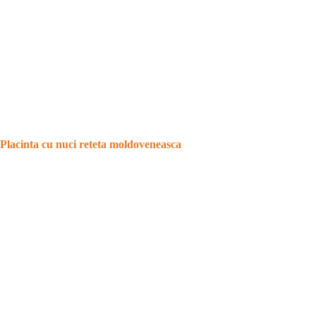
Placinta cu nuci reteta moldoveneasca