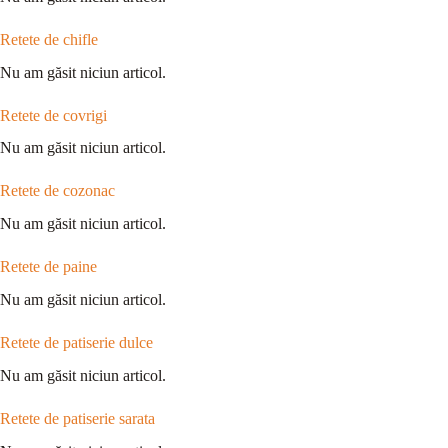
Retete de chifle
Nu am găsit niciun articol.
Retete de covrigi
Nu am găsit niciun articol.
Retete de cozonac
Nu am găsit niciun articol.
Retete de paine
Nu am găsit niciun articol.
Retete de patiserie dulce
Nu am găsit niciun articol.
Retete de patiserie sarata