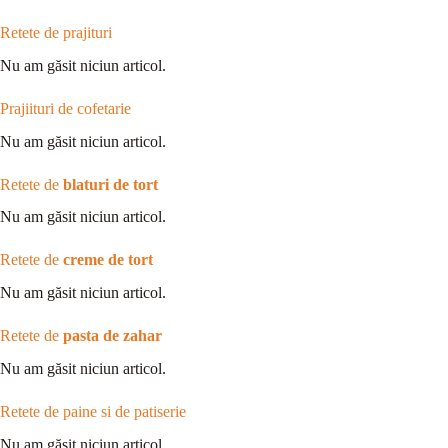
Retete de prajituri
Nu am găsit niciun articol.
Prajiituri de cofetarie
Nu am găsit niciun articol.
Retete de
blaturi de tort
Nu am găsit niciun articol.
Retete de
creme de tort
Nu am găsit niciun articol.
Retete de
pasta de zahar
Nu am găsit niciun articol.
Retete de paine si de patiserie
Nu am găsit niciun articol.