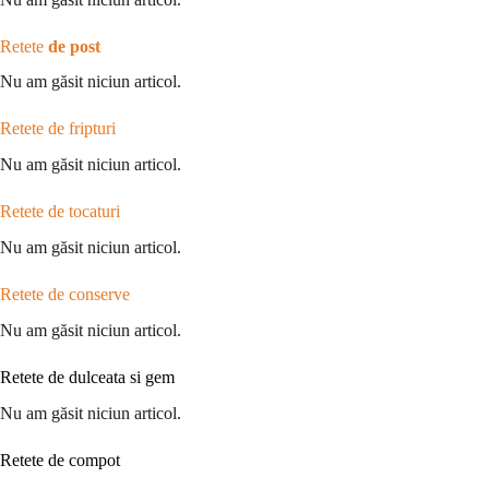
Retete
de post
Nu am găsit niciun articol.
Retete de fripturi
Nu am găsit niciun articol.
Retete de tocaturi
Nu am găsit niciun articol.
Retete de conserve
Nu am găsit niciun articol.
Retete de dulceata si gem
Nu am găsit niciun articol.
Retete de compot