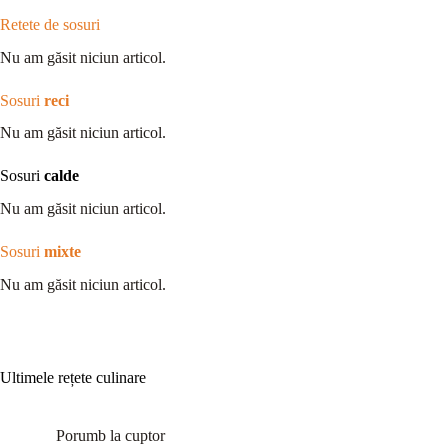
Retete de sosuri
Nu am găsit niciun articol.
Sosuri
reci
Nu am găsit niciun articol.
Sosuri
calde
Nu am găsit niciun articol.
Sosuri
mixte
Nu am găsit niciun articol.
Ultimele rețete culinare
Porumb la cuptor