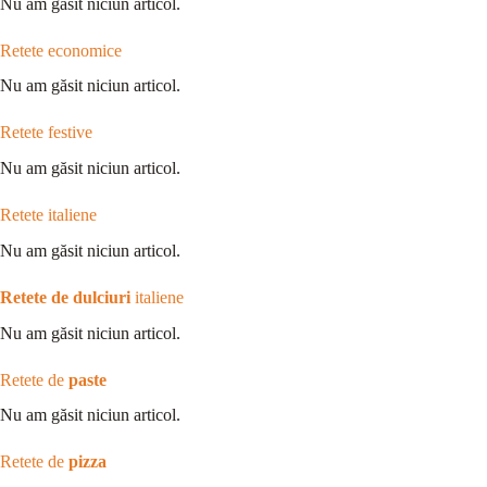
Nu am găsit niciun articol.
Retete economice
Nu am găsit niciun articol.
Retete festive
Nu am găsit niciun articol.
Retete italiene
Nu am găsit niciun articol.
Retete de dulciuri
italiene
Nu am găsit niciun articol.
Retete de
paste
Nu am găsit niciun articol.
Retete de
pizza