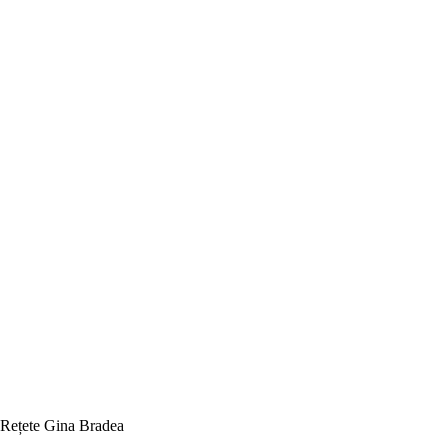
Rețete Gina Bradea