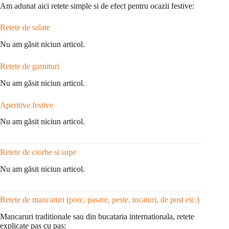
Am adunat aici retete simple si de efect pentru ocazii festive:
Retete de salate
Nu am găsit niciun articol.
Retete de garnituri
Nu am găsit niciun articol.
Aperitive festive
Nu am găsit niciun articol.
Retete de ciorbe si supe
Nu am găsit niciun articol.
Retete de mancaruri (porc, pasare, peste, tocaturi, de post etc.)
Mancaruri traditionale sau din bucataria internationala, retete
explicate pas cu pas: