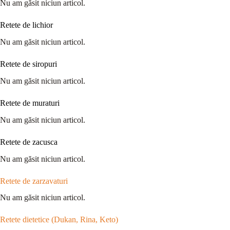
Nu am găsit niciun articol.
Retete de lichior
Nu am găsit niciun articol.
Retete de siropuri
Nu am găsit niciun articol.
Retete de muraturi
Nu am găsit niciun articol.
Retete de zacusca
Nu am găsit niciun articol.
Retete de zarzavaturi
Nu am găsit niciun articol.
Retete dietetice (Dukan, Rina, Keto)