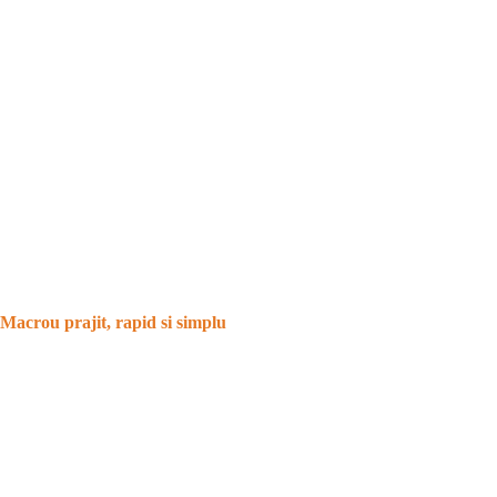
Macrou prajit, rapid si simplu