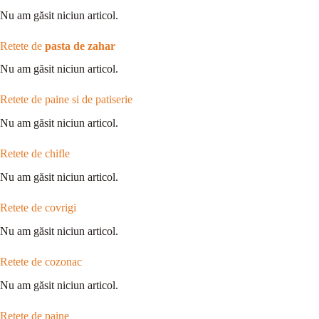
Nu am găsit niciun articol.
Retete de
pasta de zahar
Nu am găsit niciun articol.
Retete de paine si de patiserie
Nu am găsit niciun articol.
Retete de chifle
Nu am găsit niciun articol.
Retete de covrigi
Nu am găsit niciun articol.
Retete de cozonac
Nu am găsit niciun articol.
Retete de paine