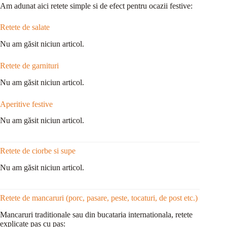
Am adunat aici retete simple si de efect pentru ocazii festive:
Retete de salate
Nu am găsit niciun articol.
Retete de garnituri
Nu am găsit niciun articol.
Aperitive festive
Nu am găsit niciun articol.
Retete de ciorbe si supe
Nu am găsit niciun articol.
Retete de mancaruri (porc, pasare, peste, tocaturi, de post etc.)
Mancaruri traditionale sau din bucataria internationala, retete
explicate pas cu pas: