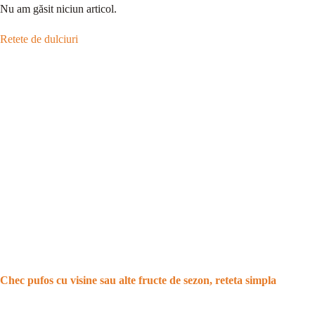
Nu am găsit niciun articol.
Retete de dulciuri
Chec pufos cu visine sau alte fructe de sezon, reteta simpla