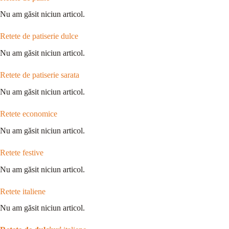
Nu am găsit niciun articol.
Retete de patiserie dulce
Nu am găsit niciun articol.
Retete de patiserie sarata
Nu am găsit niciun articol.
Retete economice
Nu am găsit niciun articol.
Retete festive
Nu am găsit niciun articol.
Retete italiene
Nu am găsit niciun articol.