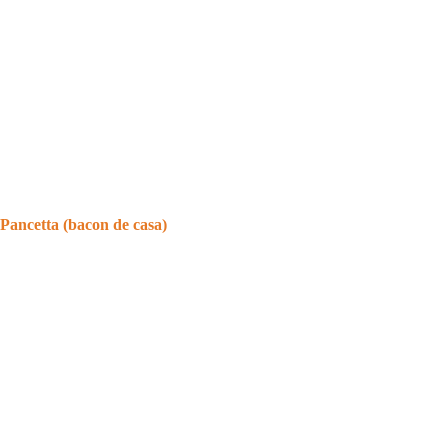
Pancetta (bacon de casa)