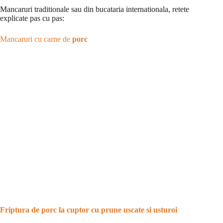
Mancaruri traditionale sau din bucataria internationala, retete
explicate pas cu pas:
Mancaruri cu carne de
porc
Friptura de porc la cuptor cu prune uscate si usturoi