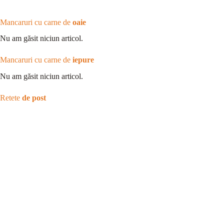
Mancaruri cu carne de
oaie
Nu am găsit niciun articol.
Mancaruri cu carne de
iepure
Nu am găsit niciun articol.
Retete
de post