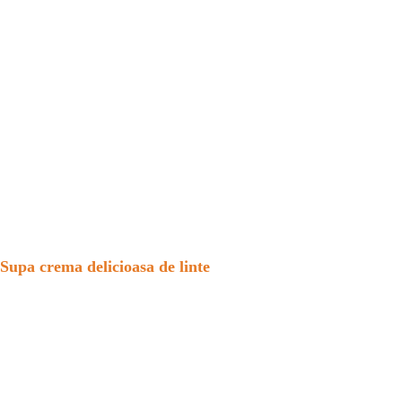
Supa crema delicioasa de linte