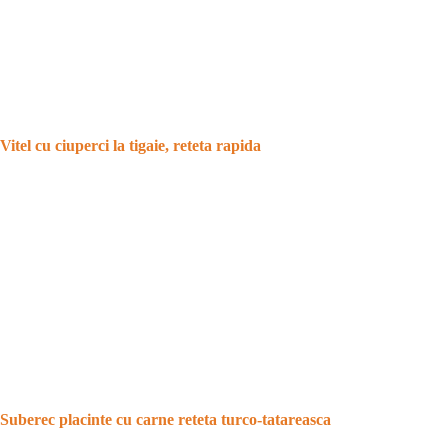
Vitel cu ciuperci la tigaie, reteta rapida
Suberec placinte cu carne reteta turco-tatareasca