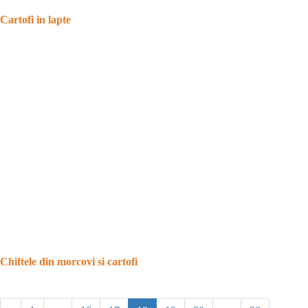
Cartofi in lapte
Chiftele din morcovi si cartofi