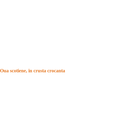
Oua scotiene, in crusta crocanta