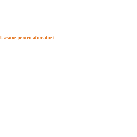
Uscator pentru afumaturi