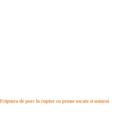
Friptura de porc la cuptor cu prune uscate si usturoi