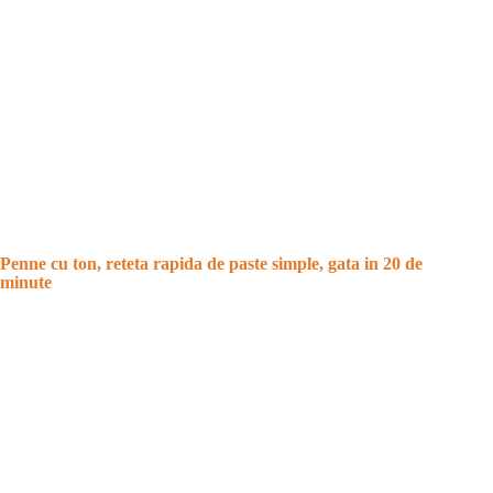
Penne cu ton, reteta rapida de paste simple, gata in 20 de
minute