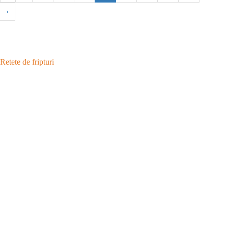
›
Retete de fripturi