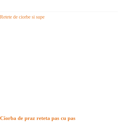
Retete de ciorbe si supe
Ciorba de praz reteta pas cu pas