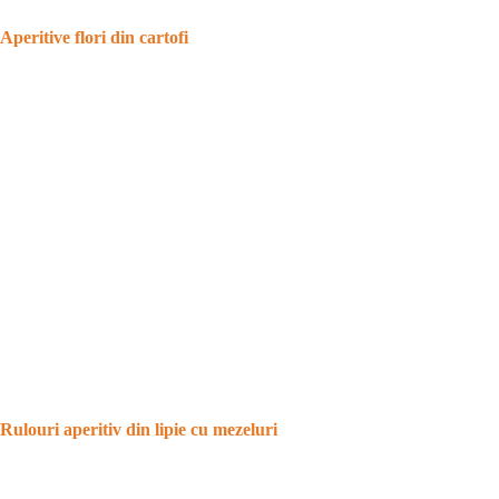
Aperitive flori din cartofi
Rulouri aperitiv din lipie cu mezeluri