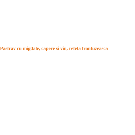
Pastrav cu migdale, capere si vin, reteta frantuzeasca