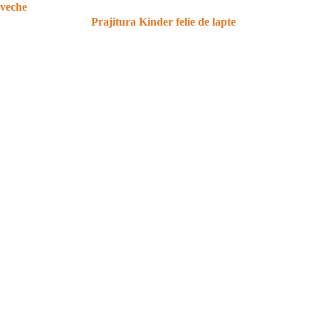
 veche
Prajitura Kinder felie de lapte