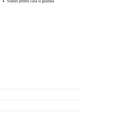
Sfaturi pentru casa si gradina