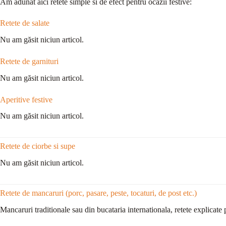
Am adunat aici retete simple si de efect pentru ocazii festive:
Retete de salate
Nu am găsit niciun articol.
Retete de garnituri
Nu am găsit niciun articol.
Aperitive festive
Nu am găsit niciun articol.
Retete de ciorbe si supe
Nu am găsit niciun articol.
Retete de mancaruri (porc, pasare, peste, tocaturi, de post etc.)
Mancaruri traditionale sau din bucataria internationala, retete explicate 