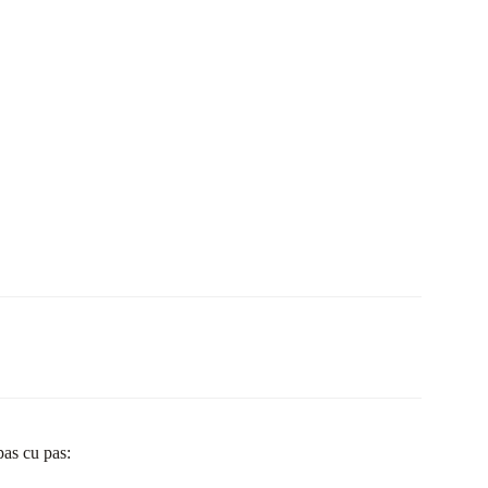
pas cu pas: