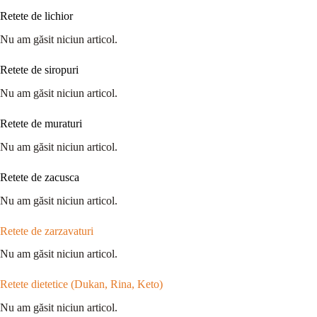
Retete de lichior
Nu am găsit niciun articol.
Retete de siropuri
Nu am găsit niciun articol.
Retete de muraturi
Nu am găsit niciun articol.
Retete de zacusca
Nu am găsit niciun articol.
Retete de zarzavaturi
Nu am găsit niciun articol.
Retete dietetice (Dukan, Rina, Keto)
Nu am găsit niciun articol.