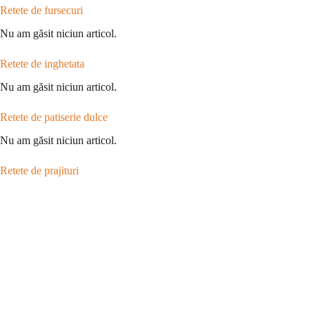
Retete de fursecuri
Nu am găsit niciun articol.
Retete de inghetata
Nu am găsit niciun articol.
Retete de patiserie dulce
Nu am găsit niciun articol.
Retete de prajituri