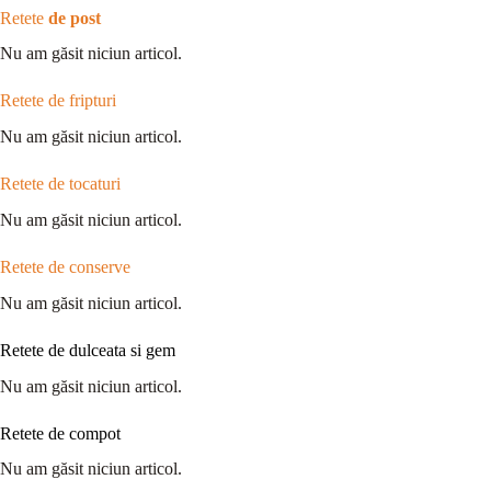
Retete
de post
Nu am găsit niciun articol.
Retete de fripturi
Nu am găsit niciun articol.
Retete de tocaturi
Nu am găsit niciun articol.
Retete de conserve
Nu am găsit niciun articol.
Retete de dulceata si gem
Nu am găsit niciun articol.
Retete de compot
Nu am găsit niciun articol.