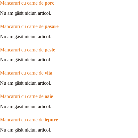
Mancaruri cu carne de
porc
Nu am găsit niciun articol.
Mancaruri cu carne de
pasare
Nu am găsit niciun articol.
Mancaruri cu carne de
peste
Nu am găsit niciun articol.
Mancaruri cu carne de
vita
Nu am găsit niciun articol.
Mancaruri cu carne de
oaie
Nu am găsit niciun articol.
Mancaruri cu carne de
iepure
Nu am găsit niciun articol.