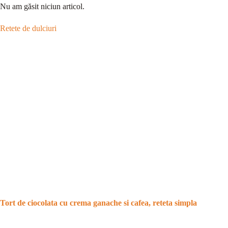
Nu am găsit niciun articol.
Retete de dulciuri
Tort de ciocolata cu crema ganache si cafea, reteta simpla