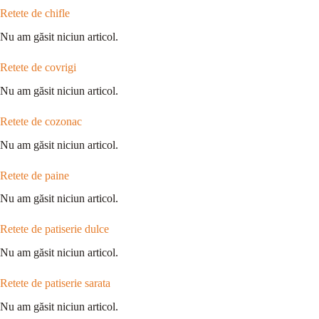
Retete de chifle
Nu am găsit niciun articol.
Retete de covrigi
Nu am găsit niciun articol.
Retete de cozonac
Nu am găsit niciun articol.
Retete de paine
Nu am găsit niciun articol.
Retete de patiserie dulce
Nu am găsit niciun articol.
Retete de patiserie sarata
Nu am găsit niciun articol.