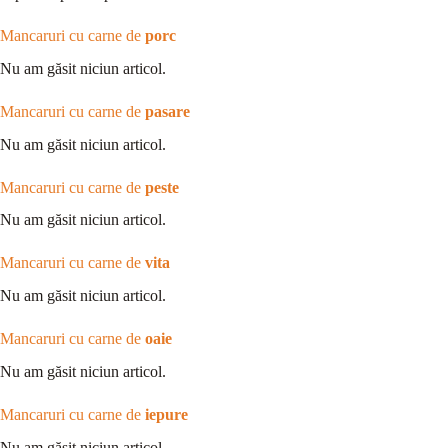
Mancaruri cu carne de
porc
Nu am găsit niciun articol.
Mancaruri cu carne de
pasare
Nu am găsit niciun articol.
Mancaruri cu carne de
peste
Nu am găsit niciun articol.
Mancaruri cu carne de
vita
Nu am găsit niciun articol.
Mancaruri cu carne de
oaie
Nu am găsit niciun articol.
Mancaruri cu carne de
iepure
Nu am găsit niciun articol.