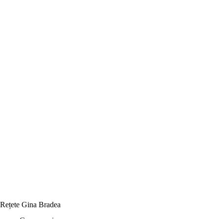
Rețete Gina Bradea