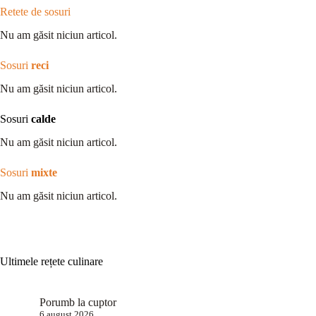
Retete de sosuri
Nu am găsit niciun articol.
Sosuri
reci
Nu am găsit niciun articol.
Sosuri
calde
Nu am găsit niciun articol.
Sosuri
mixte
Nu am găsit niciun articol.
Ultimele rețete culinare
Porumb la cuptor
6 august 2026