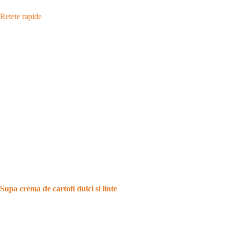
Retete rapide
Supa crema de cartofi dulci si linte