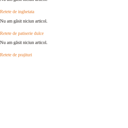
Retete de inghetata
Nu am găsit niciun articol.
Retete de patiserie dulce
Nu am găsit niciun articol.
Retete de prajituri