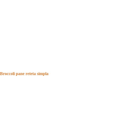
Broccoli pane reteta simpla