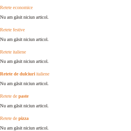
Retete economice
Nu am găsit niciun articol.
Retete festive
Nu am găsit niciun articol.
Retete italiene
Nu am găsit niciun articol.
Retete de dulciuri
italiene
Nu am găsit niciun articol.
Retete de
paste
Nu am găsit niciun articol.
Retete de
pizza
Nu am găsit niciun articol.