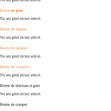
Retete
de post
Nu am găsit niciun articol.
Retete de fripturi
Nu am găsit niciun articol.
Retete de tocaturi
Nu am găsit niciun articol.
Retete de conserve
Nu am găsit niciun articol.
Retete de dulceata si gem
Nu am găsit niciun articol.
Retete de compot