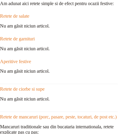
Am adunat aici retete simple si de efect pentru ocazii festive:
Retete de salate
Nu am găsit niciun articol.
Retete de garnituri
Nu am găsit niciun articol.
Aperitive festive
Nu am găsit niciun articol.
Retete de ciorbe si supe
Nu am găsit niciun articol.
Retete de mancaruri (porc, pasare, peste, tocaturi, de post etc.)
Mancaruri traditionale sau din bucataria internationala, retete
explicate pas cu pas: