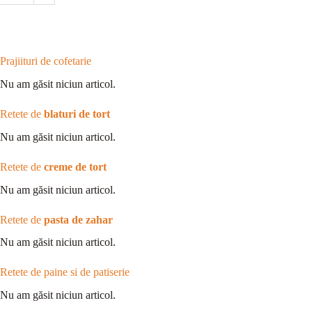
Prajiituri de cofetarie
Nu am găsit niciun articol.
Retete de
blaturi de tort
Nu am găsit niciun articol.
Retete de
creme de tort
Nu am găsit niciun articol.
Retete de
pasta de zahar
Nu am găsit niciun articol.
Retete de paine si de patiserie
Nu am găsit niciun articol.