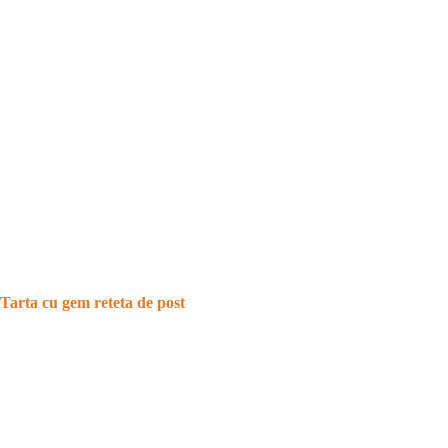
Tarta cu gem reteta de post