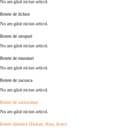
Nu am găsit niciun articol.
Retete de lichior
Nu am găsit niciun articol.
Retete de siropuri
Nu am găsit niciun articol.
Retete de muraturi
Nu am găsit niciun articol.
Retete de zacusca
Nu am găsit niciun articol.
Retete de zarzavaturi
Nu am găsit niciun articol.
Retete dietetice (Dukan, Rina, Keto)