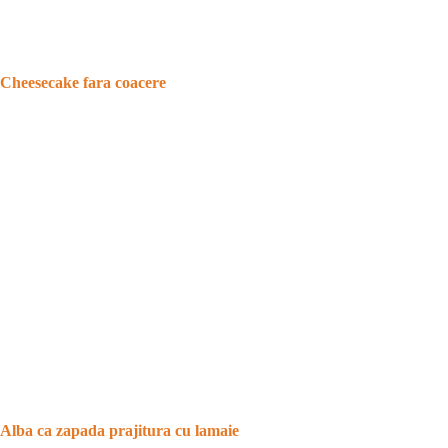
Cheesecake fara coacere
Alba ca zapada prajitura cu lamaie