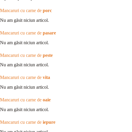
Mancaruri cu carne de
porc
Nu am găsit niciun articol.
Mancaruri cu carne de
pasare
Nu am găsit niciun articol.
Mancaruri cu carne de
peste
Nu am găsit niciun articol.
Mancaruri cu carne de
vita
Nu am găsit niciun articol.
Mancaruri cu carne de
oaie
Nu am găsit niciun articol.
Mancaruri cu carne de
iepure
Nu am găsit niciun articol.