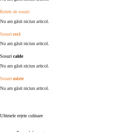
Retete de sosuri
Nu am găsit niciun articol.
Sosuri
reci
Nu am găsit niciun articol.
Sosuri
calde
Nu am găsit niciun articol.
Sosuri
mixte
Nu am găsit niciun articol.
Ultimele rețete culinare