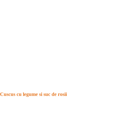
Cuscus cu legume si suc de rosii