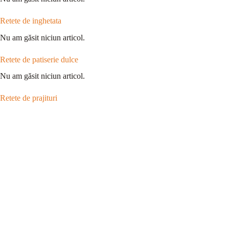
Retete de inghetata
Nu am găsit niciun articol.
Retete de patiserie dulce
Nu am găsit niciun articol.
Retete de prajituri