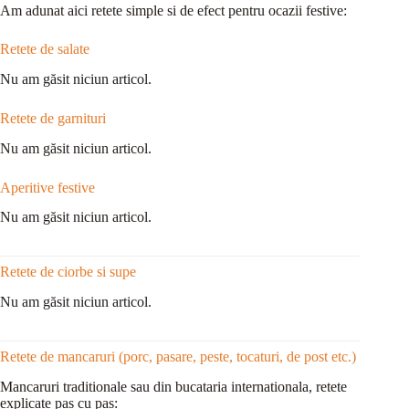
Am adunat aici retete simple si de efect pentru ocazii festive:
Retete de salate
Nu am găsit niciun articol.
Retete de garnituri
Nu am găsit niciun articol.
Aperitive festive
Nu am găsit niciun articol.
Retete de ciorbe si supe
Nu am găsit niciun articol.
Retete de mancaruri (porc, pasare, peste, tocaturi, de post etc.)
Mancaruri traditionale sau din bucataria internationala, retete
explicate pas cu pas: