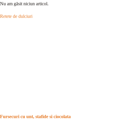
Nu am găsit niciun articol.
Retete de dulciuri
Fursecuri cu unt, stafide si ciocolata