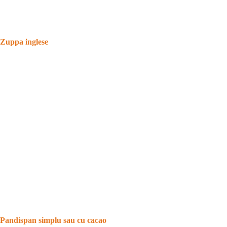
Zuppa inglese
Pandispan simplu sau cu cacao