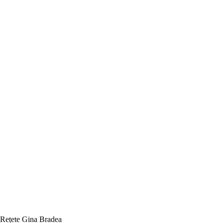
Rețete Gina Bradea