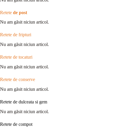
Retete
de post
Nu am găsit niciun articol.
Retete de fripturi
Nu am găsit niciun articol.
Retete de tocaturi
Nu am găsit niciun articol.
Retete de conserve
Nu am găsit niciun articol.
Retete de dulceata si gem
Nu am găsit niciun articol.
Retete de compot