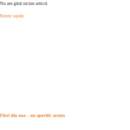
Nu am găsit niciun articol.
Retete rapide
Flori din oua – un aperitiv aratos