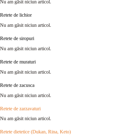
Nu am găsit niciun articol.
Retete de lichior
Nu am găsit niciun articol.
Retete de siropuri
Nu am găsit niciun articol.
Retete de muraturi
Nu am găsit niciun articol.
Retete de zacusca
Nu am găsit niciun articol.
Retete de zarzavaturi
Nu am găsit niciun articol.
Retete dietetice (Dukan, Rina, Keto)