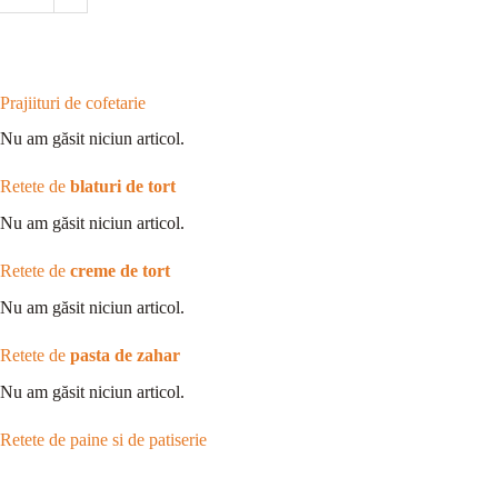
Prajiituri de cofetarie
Nu am găsit niciun articol.
Retete de
blaturi de tort
Nu am găsit niciun articol.
Retete de
creme de tort
Nu am găsit niciun articol.
Retete de
pasta de zahar
Nu am găsit niciun articol.
Retete de paine si de patiserie