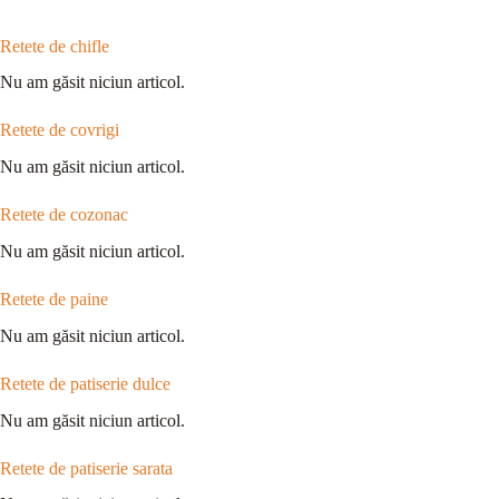
Retete de chifle
Nu am găsit niciun articol.
Retete de covrigi
Nu am găsit niciun articol.
Retete de cozonac
Nu am găsit niciun articol.
Retete de paine
Nu am găsit niciun articol.
Retete de patiserie dulce
Nu am găsit niciun articol.
Retete de patiserie sarata