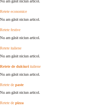
Nu am găsit niciun articol.
Retete economice
Nu am găsit niciun articol.
Retete festive
Nu am găsit niciun articol.
Retete italiene
Nu am găsit niciun articol.
Retete de dulciuri
italiene
Nu am găsit niciun articol.
Retete de
paste
Nu am găsit niciun articol.
Retete de
pizza