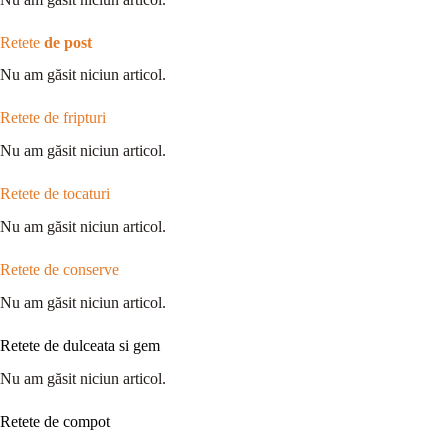
Retete
de post
Nu am găsit niciun articol.
Retete de fripturi
Nu am găsit niciun articol.
Retete de tocaturi
Nu am găsit niciun articol.
Retete de conserve
Nu am găsit niciun articol.
Retete de dulceata si gem
Nu am găsit niciun articol.
Retete de compot