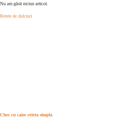
Nu am găsit niciun articol.
Retete de dulciuri
Chec cu caise reteta simpla