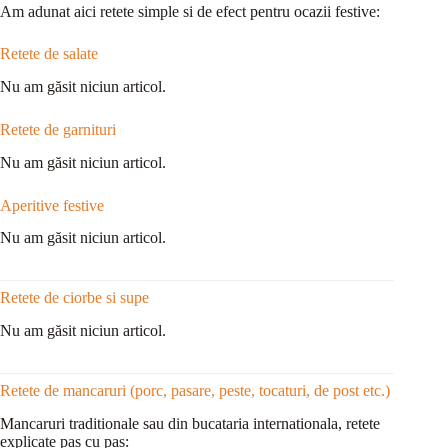
Am adunat aici retete simple si de efect pentru ocazii festive:
Retete de salate
Nu am găsit niciun articol.
Retete de garnituri
Nu am găsit niciun articol.
Aperitive festive
Nu am găsit niciun articol.
Retete de ciorbe si supe
Nu am găsit niciun articol.
Retete de mancaruri (porc, pasare, peste, tocaturi, de post etc.)
Mancaruri traditionale sau din bucataria internationala, retete
explicate pas cu pas: