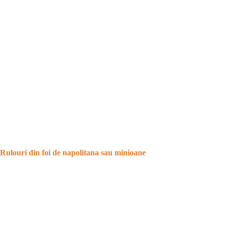
Rulouri din foi de napolitana sau minioane