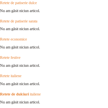
Retete de patiserie dulce
Nu am găsit niciun articol.
Retete de patiserie sarata
Nu am găsit niciun articol.
Retete economice
Nu am găsit niciun articol.
Retete festive
Nu am găsit niciun articol.
Retete italiene
Nu am găsit niciun articol.
Retete de dulciuri
italiene
Nu am găsit niciun articol.