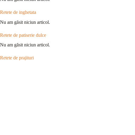
Retete de inghetata
Nu am găsit niciun articol.
Retete de patiserie dulce
Nu am găsit niciun articol.
Retete de prajituri