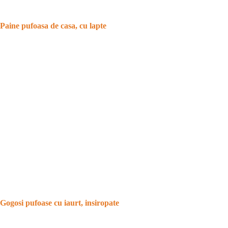
Paine pufoasa de casa, cu lapte
Gogosi pufoase cu iaurt, insiropate