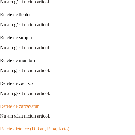
Nu am găsit niciun articol.
Retete de lichior
Nu am găsit niciun articol.
Retete de siropuri
Nu am găsit niciun articol.
Retete de muraturi
Nu am găsit niciun articol.
Retete de zacusca
Nu am găsit niciun articol.
Retete de zarzavaturi
Nu am găsit niciun articol.
Retete dietetice (Dukan, Rina, Keto)