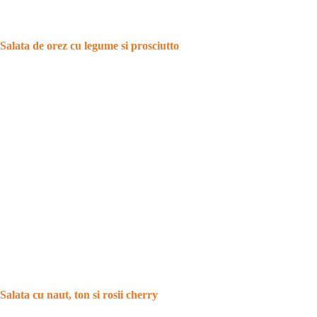
Salata de orez cu legume si prosciutto
Salata cu naut, ton si rosii cherry