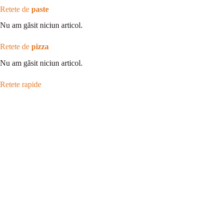
Retete de
paste
Nu am găsit niciun articol.
Retete de
pizza
Nu am găsit niciun articol.
Retete rapide