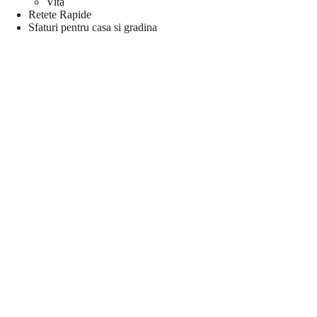
Vita
Retete Rapide
Sfaturi pentru casa si gradina