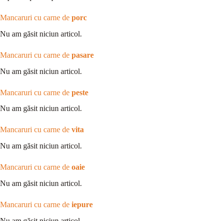
Mancaruri cu carne de
porc
Nu am găsit niciun articol.
Mancaruri cu carne de
pasare
Nu am găsit niciun articol.
Mancaruri cu carne de
peste
Nu am găsit niciun articol.
Mancaruri cu carne de
vita
Nu am găsit niciun articol.
Mancaruri cu carne de
oaie
Nu am găsit niciun articol.
Mancaruri cu carne de
iepure
Nu am găsit niciun articol.