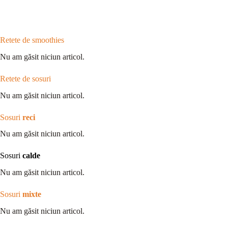
Retete de smoothies
Nu am găsit niciun articol.
Retete de sosuri
Nu am găsit niciun articol.
Sosuri
reci
Nu am găsit niciun articol.
Sosuri
calde
Nu am găsit niciun articol.
Sosuri
mixte
Nu am găsit niciun articol.