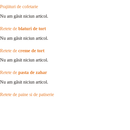
Prajiituri de cofetarie
Nu am găsit niciun articol.
Retete de
blaturi de tort
Nu am găsit niciun articol.
Retete de
creme de tort
Nu am găsit niciun articol.
Retete de
pasta de zahar
Nu am găsit niciun articol.
Retete de paine si de patiserie