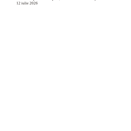
12 iulie 2026