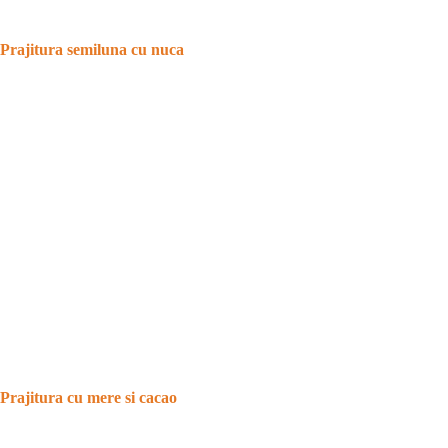
Prajitura semiluna cu nuca
Prajitura cu mere si cacao