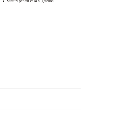
Sfaturi pentru casa si gradina