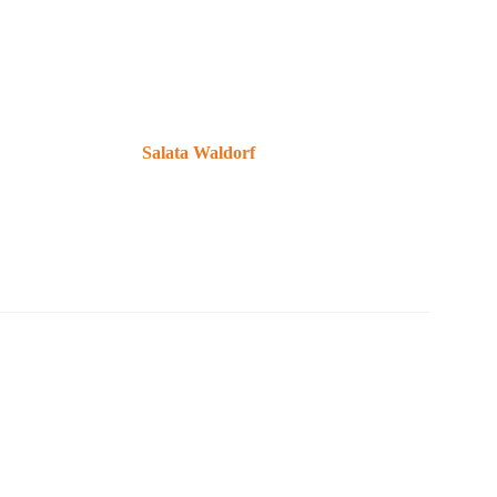
Salata Waldorf