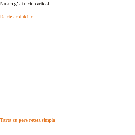
Nu am găsit niciun articol.
Retete de dulciuri
Tarta cu pere reteta simpla