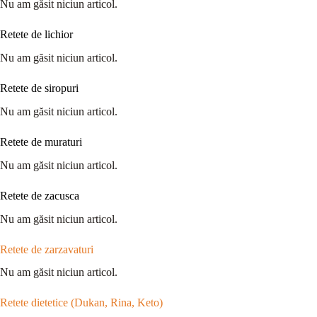
Nu am găsit niciun articol.
Retete de lichior
Nu am găsit niciun articol.
Retete de siropuri
Nu am găsit niciun articol.
Retete de muraturi
Nu am găsit niciun articol.
Retete de zacusca
Nu am găsit niciun articol.
Retete de zarzavaturi
Nu am găsit niciun articol.
Retete dietetice (Dukan, Rina, Keto)