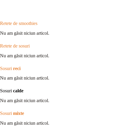
Retete de smoothies
Nu am găsit niciun articol.
Retete de sosuri
Nu am găsit niciun articol.
Sosuri
reci
Nu am găsit niciun articol.
Sosuri
calde
Nu am găsit niciun articol.
Sosuri
mixte
Nu am găsit niciun articol.