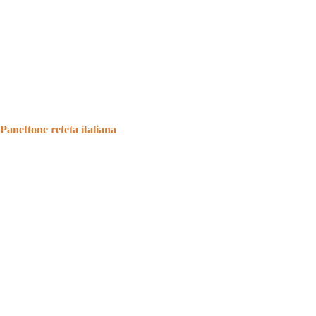
Panettone reteta italiana