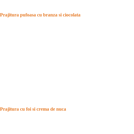
Prajitura pufoasa cu branza si ciocolata
Prajitura cu foi si crema de nuca