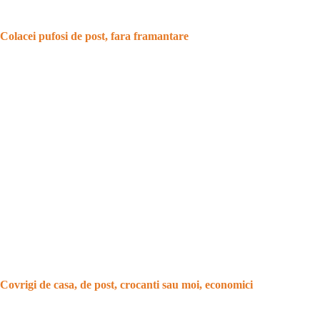
Colacei pufosi de post, fara framantare
Covrigi de casa, de post, crocanti sau moi, economici