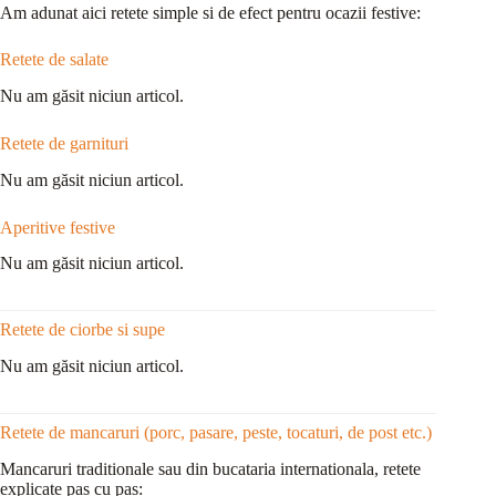
Am adunat aici retete simple si de efect pentru ocazii festive:
Retete de salate
Nu am găsit niciun articol.
Retete de garnituri
Nu am găsit niciun articol.
Aperitive festive
Nu am găsit niciun articol.
Retete de ciorbe si supe
Nu am găsit niciun articol.
Retete de mancaruri (porc, pasare, peste, tocaturi, de post etc.)
Mancaruri traditionale sau din bucataria internationala, retete
explicate pas cu pas: