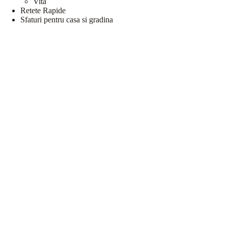
Vita
Retete Rapide
Sfaturi pentru casa si gradina