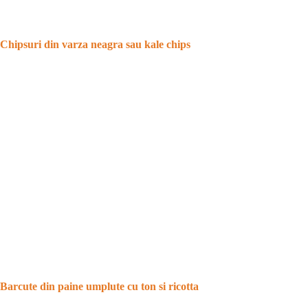
Chipsuri din varza neagra sau kale chips
Barcute din paine umplute cu ton si ricotta