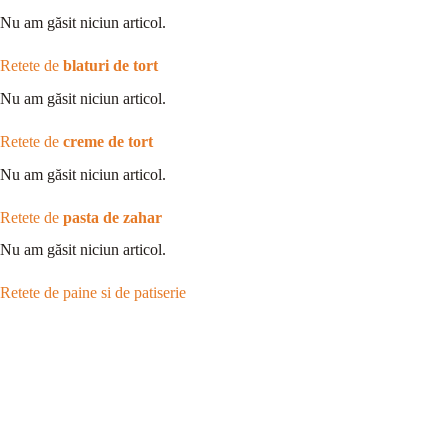
Nu am găsit niciun articol.
Retete de
blaturi de tort
Nu am găsit niciun articol.
Retete de
creme de tort
Nu am găsit niciun articol.
Retete de
pasta de zahar
Nu am găsit niciun articol.
Retete de paine si de patiserie