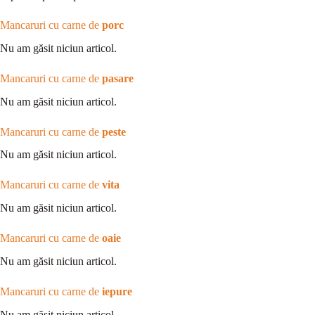
Mancaruri cu carne de
porc
Nu am găsit niciun articol.
Mancaruri cu carne de
pasare
Nu am găsit niciun articol.
Mancaruri cu carne de
peste
Nu am găsit niciun articol.
Mancaruri cu carne de
vita
Nu am găsit niciun articol.
Mancaruri cu carne de
oaie
Nu am găsit niciun articol.
Mancaruri cu carne de
iepure
Nu am găsit niciun articol.