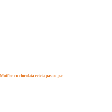
Muffins cu ciocolata reteta pas cu pas