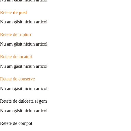
Retete
de post
Nu am găsit niciun articol.
Retete de fripturi
Nu am găsit niciun articol.
Retete de tocaturi
Nu am găsit niciun articol.
Retete de conserve
Nu am găsit niciun articol.
Retete de dulceata si gem
Nu am găsit niciun articol.
Retete de compot