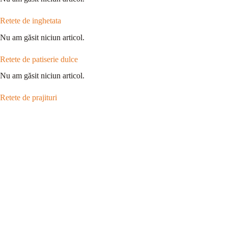
Retete de inghetata
Nu am găsit niciun articol.
Retete de patiserie dulce
Nu am găsit niciun articol.
Retete de prajituri