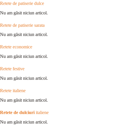
Retete de patiserie dulce
Nu am găsit niciun articol.
Retete de patiserie sarata
Nu am găsit niciun articol.
Retete economice
Nu am găsit niciun articol.
Retete festive
Nu am găsit niciun articol.
Retete italiene
Nu am găsit niciun articol.
Retete de dulciuri
italiene
Nu am găsit niciun articol.