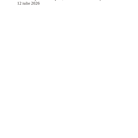
12 iulie 2026