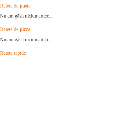
Retete de
paste
Nu am găsit niciun articol.
Retete de
pizza
Nu am găsit niciun articol.
Retete rapide