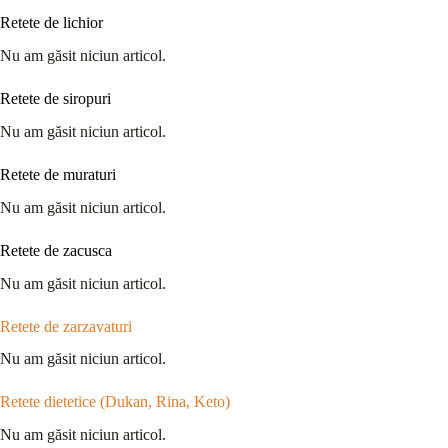
Retete de lichior
Nu am găsit niciun articol.
Retete de siropuri
Nu am găsit niciun articol.
Retete de muraturi
Nu am găsit niciun articol.
Retete de zacusca
Nu am găsit niciun articol.
Retete de zarzavaturi
Nu am găsit niciun articol.
Retete dietetice (Dukan, Rina, Keto)
Nu am găsit niciun articol.