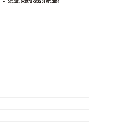
Sfaturi pentru casa si gradina