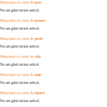
Mancaruri cu carne de
porc
Nu am găsit niciun articol.
Mancaruri cu carne de
pasare
Nu am găsit niciun articol.
Mancaruri cu carne de
peste
Nu am găsit niciun articol.
Mancaruri cu carne de
vita
Nu am găsit niciun articol.
Mancaruri cu carne de
oaie
Nu am găsit niciun articol.
Mancaruri cu carne de
iepure
Nu am găsit niciun articol.