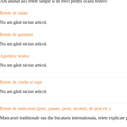
Am adunat aici retete simple si de efect pentru ocazii festive:
Retete de salate
Nu am găsit niciun articol.
Retete de garnituri
Nu am găsit niciun articol.
Aperitive festive
Nu am găsit niciun articol.
Retete de ciorbe si supe
Nu am găsit niciun articol.
Retete de mancaruri (porc, pasare, peste, tocaturi, de post etc.)
Mancaruri traditionale sau din bucataria internationala, retete explicate 