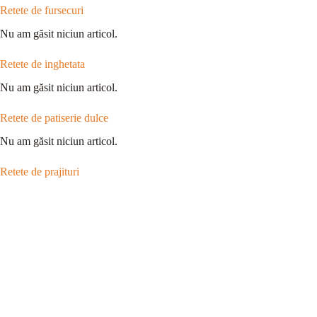
Retete de fursecuri
Nu am găsit niciun articol.
Retete de inghetata
Nu am găsit niciun articol.
Retete de patiserie dulce
Nu am găsit niciun articol.
Retete de prajituri