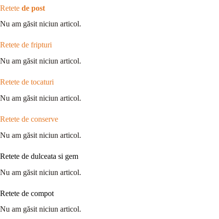
Retete
de post
Nu am găsit niciun articol.
Retete de fripturi
Nu am găsit niciun articol.
Retete de tocaturi
Nu am găsit niciun articol.
Retete de conserve
Nu am găsit niciun articol.
Retete de dulceata si gem
Nu am găsit niciun articol.
Retete de compot
Nu am găsit niciun articol.