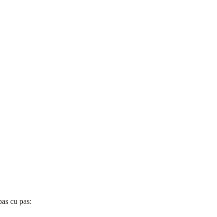
pas cu pas: