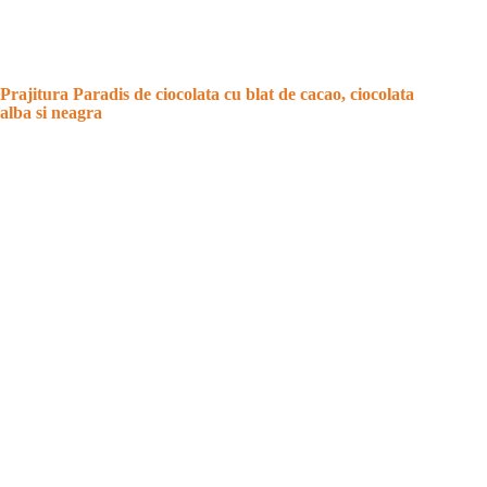
Prajitura Paradis de ciocolata cu blat de cacao, ciocolata
alba si neagra