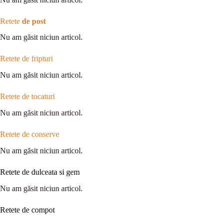
Retete
de post
Nu am găsit niciun articol.
Retete de fripturi
Nu am găsit niciun articol.
Retete de tocaturi
Nu am găsit niciun articol.
Retete de conserve
Nu am găsit niciun articol.
Retete de dulceata si gem
Nu am găsit niciun articol.
Retete de compot