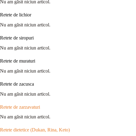
Nu am găsit niciun articol.
Retete de lichior
Nu am găsit niciun articol.
Retete de siropuri
Nu am găsit niciun articol.
Retete de muraturi
Nu am găsit niciun articol.
Retete de zacusca
Nu am găsit niciun articol.
Retete de zarzavaturi
Nu am găsit niciun articol.
Retete dietetice (Dukan, Rina, Keto)