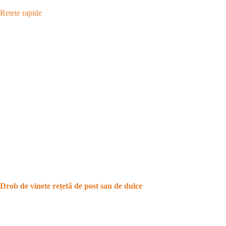
Retete rapide
Drob de vinete rețetă de post sau de dulce