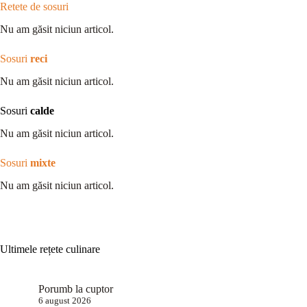
Retete de sosuri
Nu am găsit niciun articol.
Sosuri
reci
Nu am găsit niciun articol.
Sosuri
calde
Nu am găsit niciun articol.
Sosuri
mixte
Nu am găsit niciun articol.
Ultimele rețete culinare
Porumb la cuptor
6 august 2026