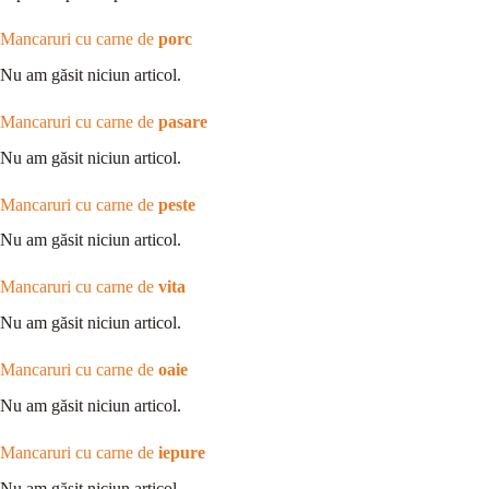
Mancaruri cu carne de
porc
Nu am găsit niciun articol.
Mancaruri cu carne de
pasare
Nu am găsit niciun articol.
Mancaruri cu carne de
peste
Nu am găsit niciun articol.
Mancaruri cu carne de
vita
Nu am găsit niciun articol.
Mancaruri cu carne de
oaie
Nu am găsit niciun articol.
Mancaruri cu carne de
iepure
Nu am găsit niciun articol.