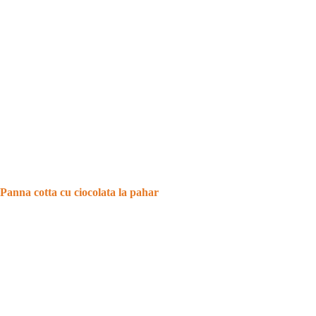
Panna cotta cu ciocolata la pahar