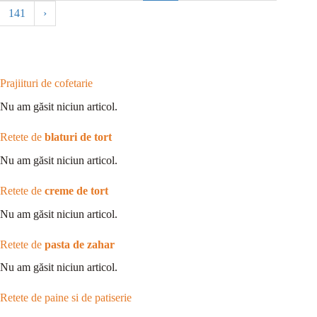
141
›
Prajiituri de cofetarie
Nu am găsit niciun articol.
Retete de
blaturi de tort
Nu am găsit niciun articol.
Retete de
creme de tort
Nu am găsit niciun articol.
Retete de
pasta de zahar
Nu am găsit niciun articol.
Retete de paine si de patiserie