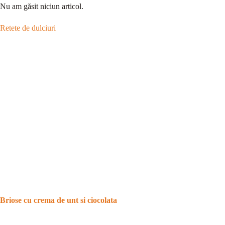
Nu am găsit niciun articol.
Retete de dulciuri
Briose cu crema de unt si ciocolata