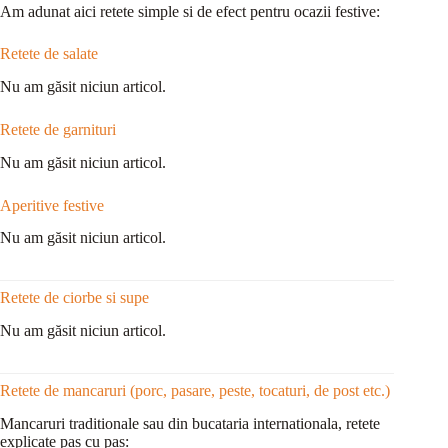
Am adunat aici retete simple si de efect pentru ocazii festive:
Retete de salate
Nu am găsit niciun articol.
Retete de garnituri
Nu am găsit niciun articol.
Aperitive festive
Nu am găsit niciun articol.
Retete de ciorbe si supe
Nu am găsit niciun articol.
Retete de mancaruri (porc, pasare, peste, tocaturi, de post etc.)
Mancaruri traditionale sau din bucataria internationala, retete
explicate pas cu pas: