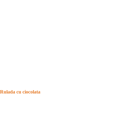
Rulada cu ciocolata