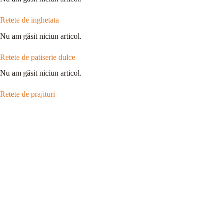
Retete de inghetata
Nu am găsit niciun articol.
Retete de patiserie dulce
Nu am găsit niciun articol.
Retete de prajituri