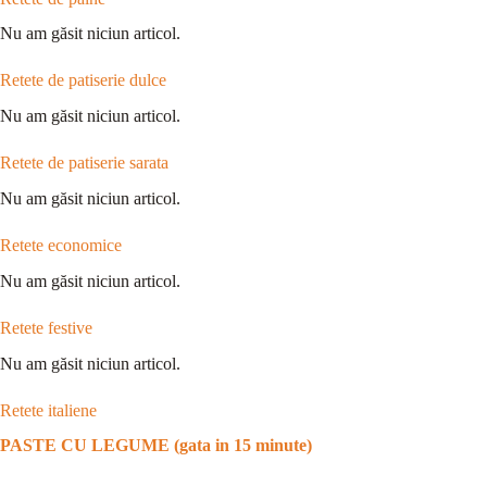
Nu am găsit niciun articol.
Retete de patiserie dulce
Nu am găsit niciun articol.
Retete de patiserie sarata
Nu am găsit niciun articol.
Retete economice
Nu am găsit niciun articol.
Retete festive
Nu am găsit niciun articol.
Retete italiene
PASTE CU LEGUME (gata in 15 minute)