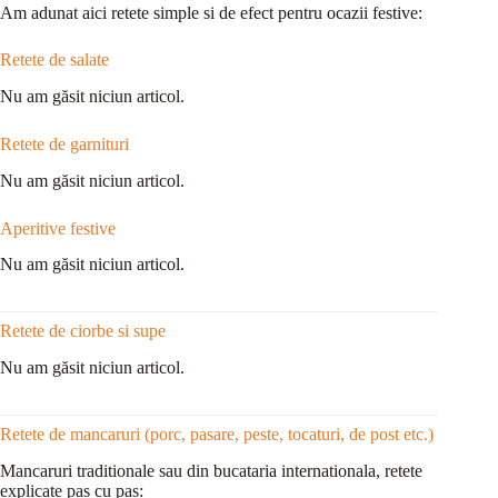
Am adunat aici retete simple si de efect pentru ocazii festive:
Retete de salate
Nu am găsit niciun articol.
Retete de garnituri
Nu am găsit niciun articol.
Aperitive festive
Nu am găsit niciun articol.
Retete de ciorbe si supe
Nu am găsit niciun articol.
Retete de mancaruri (porc, pasare, peste, tocaturi, de post etc.)
Mancaruri traditionale sau din bucataria internationala, retete
explicate pas cu pas: