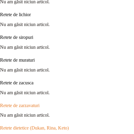
Nu am găsit niciun articol.
Retete de lichior
Nu am găsit niciun articol.
Retete de siropuri
Nu am găsit niciun articol.
Retete de muraturi
Nu am găsit niciun articol.
Retete de zacusca
Nu am găsit niciun articol.
Retete de zarzavaturi
Nu am găsit niciun articol.
Retete dietetice (Dukan, Rina, Keto)