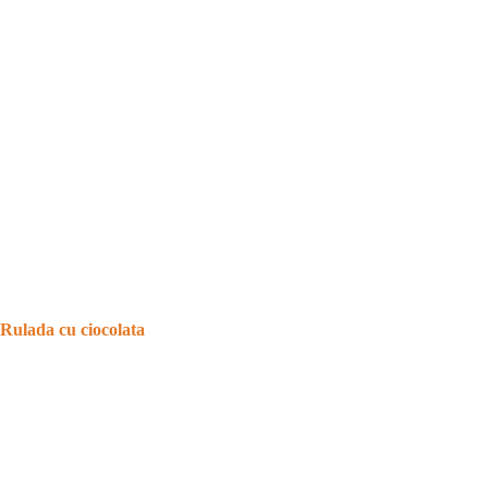
Rulada cu ciocolata