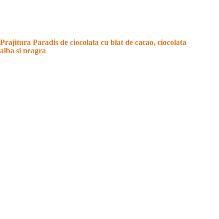
Prajitura Paradis de ciocolata cu blat de cacao, ciocolata
alba si neagra