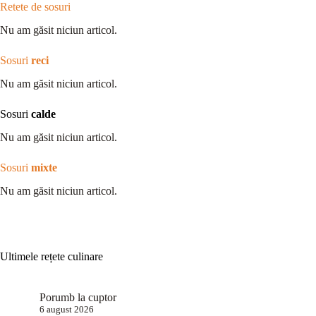
Retete de sosuri
Nu am găsit niciun articol.
Sosuri
reci
Nu am găsit niciun articol.
Sosuri
calde
Nu am găsit niciun articol.
Sosuri
mixte
Nu am găsit niciun articol.
Ultimele rețete culinare
Porumb la cuptor
6 august 2026