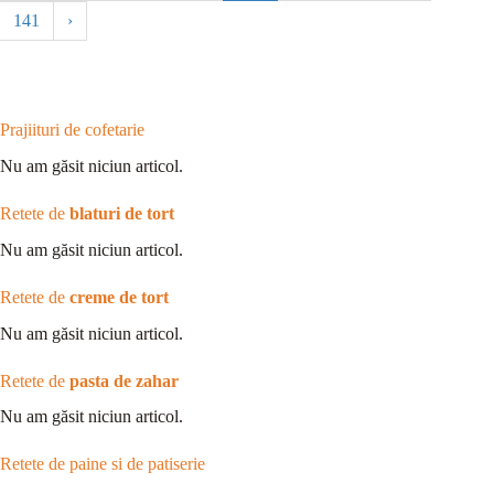
141
›
Prajiituri de cofetarie
Nu am găsit niciun articol.
Retete de
blaturi de tort
Nu am găsit niciun articol.
Retete de
creme de tort
Nu am găsit niciun articol.
Retete de
pasta de zahar
Nu am găsit niciun articol.
Retete de paine si de patiserie