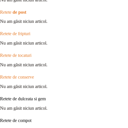
Retete
de post
Nu am găsit niciun articol.
Retete de fripturi
Nu am găsit niciun articol.
Retete de tocaturi
Nu am găsit niciun articol.
Retete de conserve
Nu am găsit niciun articol.
Retete de dulceata si gem
Nu am găsit niciun articol.
Retete de compot