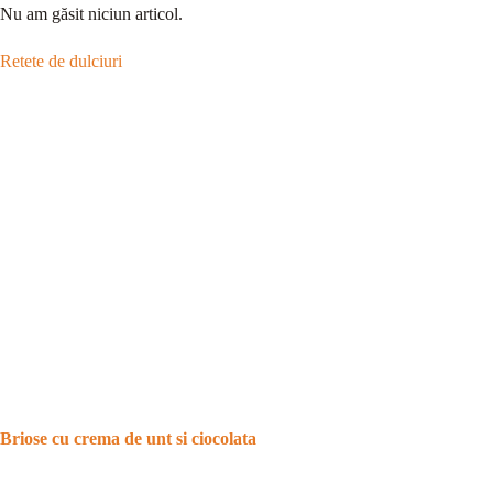
Nu am găsit niciun articol.
Retete de dulciuri
Briose cu crema de unt si ciocolata