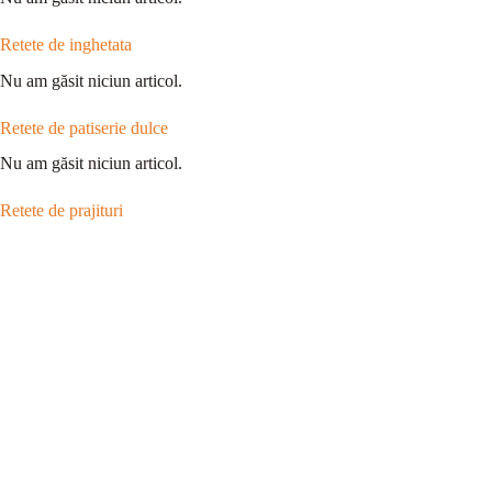
Retete de inghetata
Nu am găsit niciun articol.
Retete de patiserie dulce
Nu am găsit niciun articol.
Retete de prajituri