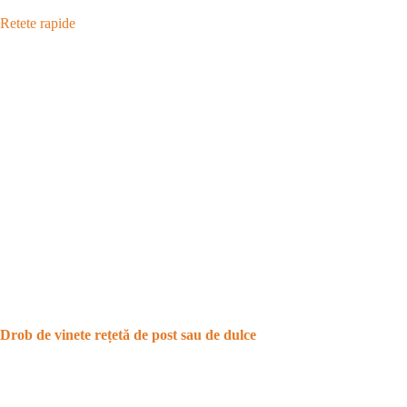
Retete rapide
Drob de vinete rețetă de post sau de dulce