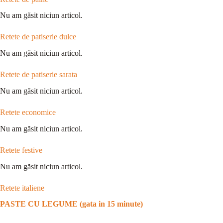
Nu am găsit niciun articol.
Retete de patiserie dulce
Nu am găsit niciun articol.
Retete de patiserie sarata
Nu am găsit niciun articol.
Retete economice
Nu am găsit niciun articol.
Retete festive
Nu am găsit niciun articol.
Retete italiene
PASTE CU LEGUME (gata in 15 minute)