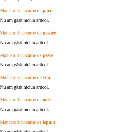
Mancaruri cu carne de
porc
Nu am găsit niciun articol.
Mancaruri cu carne de
pasare
Nu am găsit niciun articol.
Mancaruri cu carne de
peste
Nu am găsit niciun articol.
Mancaruri cu carne de
vita
Nu am găsit niciun articol.
Mancaruri cu carne de
oaie
Nu am găsit niciun articol.
Mancaruri cu carne de
iepure
Nu am găsit niciun articol.