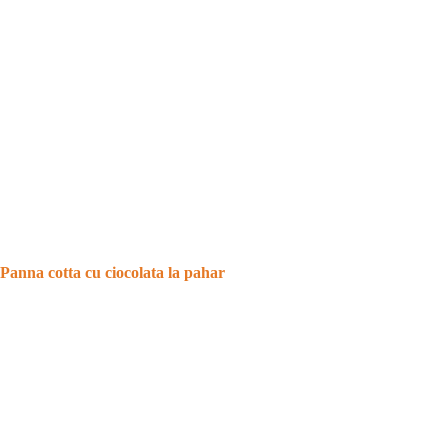
Panna cotta cu ciocolata la pahar