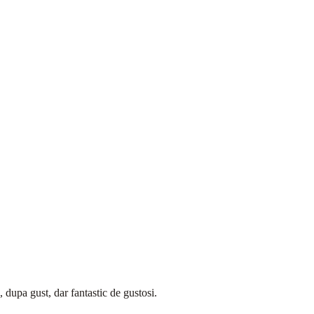
 dupa gust, dar fantastic de gustosi.