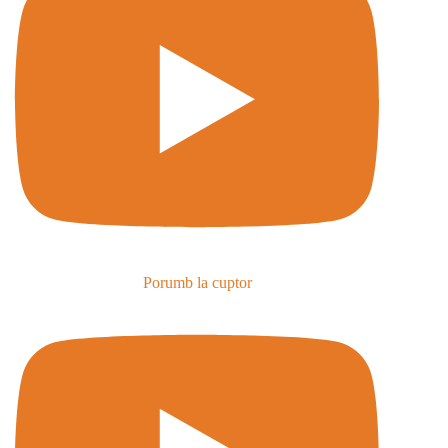
Porumb la cuptor