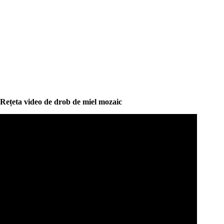
Rețeta video de drob de miel mozaic