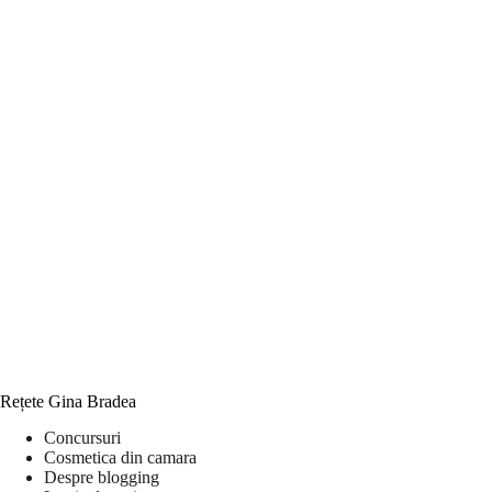
Rețete Gina Bradea
Concursuri
Cosmetica din camara
Despre blogging