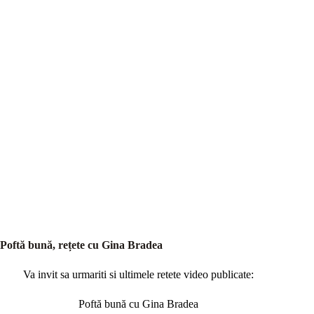
Poftă bună, rețete cu Gina Bradea
Va invit sa urmariti si ultimele retete video publicate:
Poftă bună cu Gina Bradea