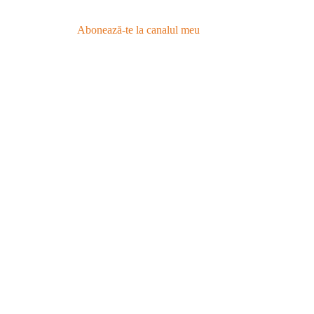
Abonează-te la canalul meu