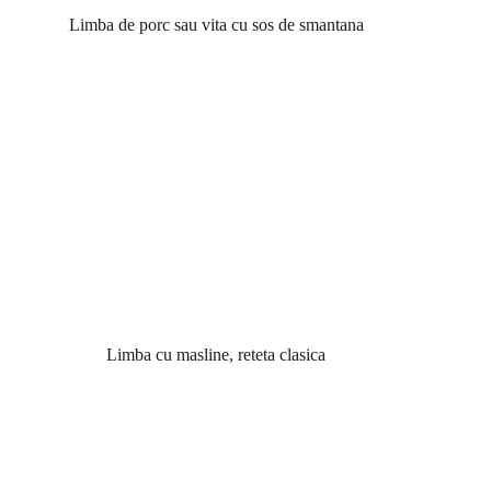
Limba de porc sau vita cu sos de smantana
Limba cu masline, reteta clasica