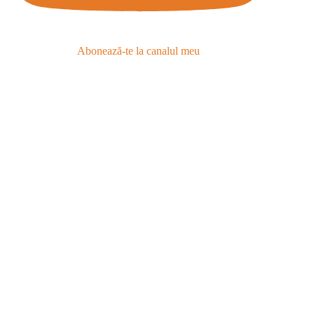
Abonează-te la canalul meu