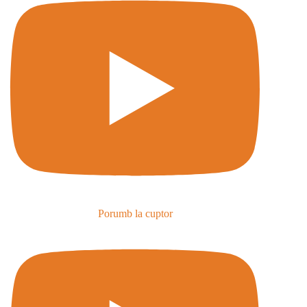
Porumb la cuptor