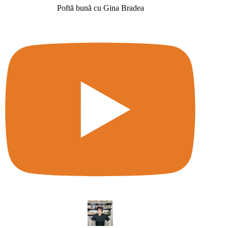
Poftă bună cu Gina Bradea