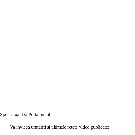
Spor la gatit si Pofta buna!
Va invit sa urmariti si ultimele retete video publicate: