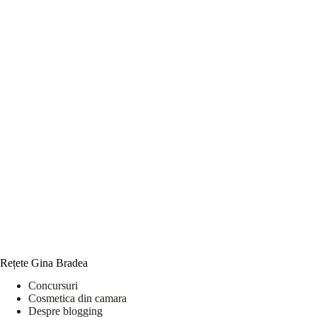
Rețete Gina Bradea
Concursuri
Cosmetica din camara
Despre blogging